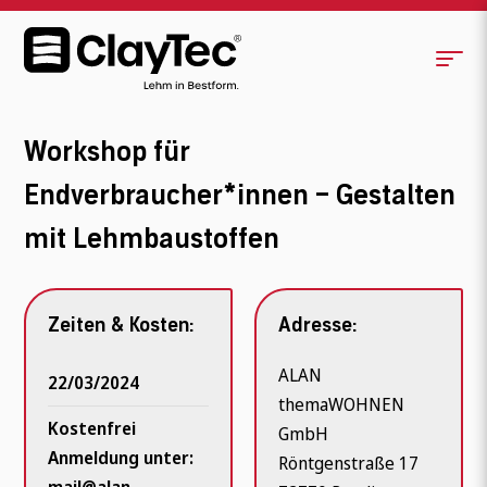
Workshop für
Endverbraucher*innen – Gestalten
mit Lehmbaustoffen
Zeiten & Kosten:
Adresse:
ALAN
22/03/2024
themaWOHNEN
Kostenfrei
GmbH
Anmeldung unter:
Röntgenstraße 17