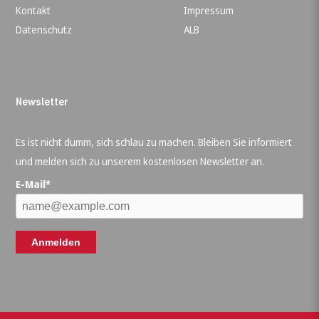
Kontakt
Impressum
Datenschutz
ALB
Newsletter
Es ist nicht dumm, sich schlau zu machen. Bleiben Sie informiert
und melden sich zu unserem kostenlosen Newsletter an.
E-Mail*
Anmelden