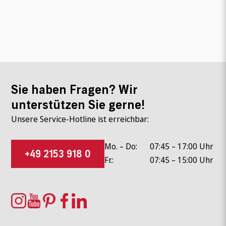
Sie haben Fragen? Wir
unterstützen Sie gerne!
Unsere Service-Hotline ist erreichbar:
Mo. – Do:
07:45 – 17:00 Uhr
+49 2153 918 0
Fr.:
07:45 – 15:00 Uhr