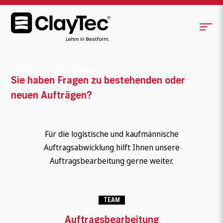
Auftragsbearbeitung
Sie haben Fragen zu bestehenden oder
neuen Aufträgen?
Für die logistische und kaufmännische
Auftragsabwicklung hilft Ihnen unsere
Auftragsbearbeitung gerne weiter.
TEAM
Auftragsbearbeitung