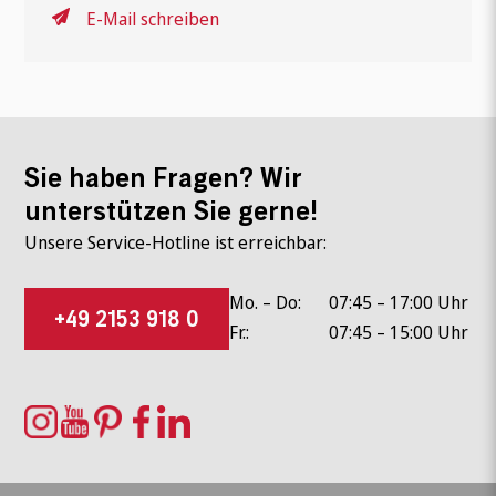
E-Mail schreiben
Sie haben Fragen? Wir
unterstützen Sie gerne!
Unsere Service-Hotline ist erreichbar:
Mo. – Do:
07:45 – 17:00 Uhr
+49 2153 918 0
Fr.:
07:45 – 15:00 Uhr