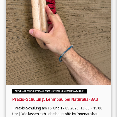
AKTUELLES PARTNER VERANSTALTUNG TERMINE VERANSTALTUNGEN
Praxis-Schulung: Lehmbau bei Naturalia-BAU
| Praxis-Schulung am 16. und 17.09.2026, 13:00 – 19:00
Uhr | Wie lassen sich Lehmbaustoffe im Innenausbau