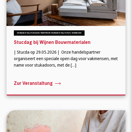
VERANSTALTUNGEN PARTNER VERANSTALTUNG TERMINE
Stucdag bij Wijnen Bouwmaterialen
| Stucda op 29.05.2026 | Onze handelspartner
organiseert een speciale open dag voor vakmensen, met
name voor stukadoors, met de […]
Zur Veranstaltung