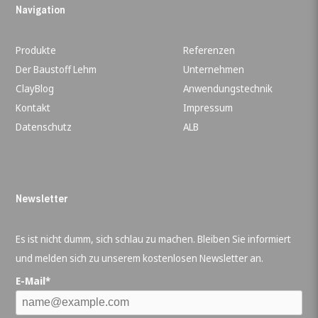
Navigation
Produkte
Referenzen
Der Baustoff Lehm
Unternehmen
ClayBlog
Anwendungstechnik
Kontakt
Impressum
Datenschutz
ALB
Newsletter
Es ist nicht dumm, sich schlau zu machen. Bleiben Sie informiert
und melden sich zu unserem kostenlosen Newsletter an.
E-Mail*