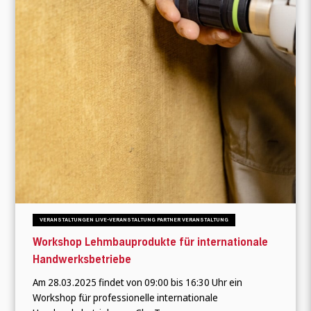
VERANSTALTUNGEN LIVE-VERANSTALTUNG PARTNER VERANSTALTUNG
Workshop Lehmbauprodukte für internationale
Handwerksbetriebe
Am 28.03.2025 findet von 09:00 bis 16:30 Uhr ein
Workshop für professionelle internationale