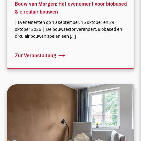
Bouw van Morgen: Hét evenement voor biobased
& circulair bouwen
| Evenementen op 10 september, 15 oktober en 29
oktober 2026 | De bouwsector verandert. Biobased en
circulair bouwen spelen een […]
Zur Veranstaltung