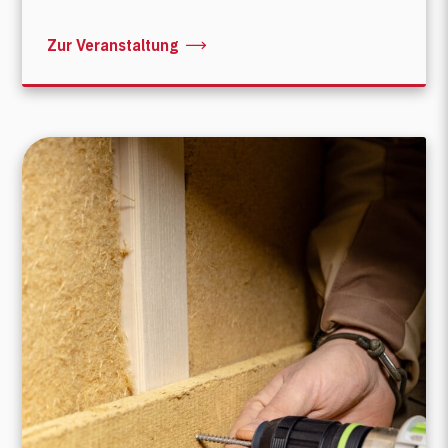
Zur Veranstaltung