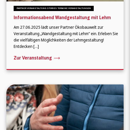
PARTNER VERANSTALTUNG STORIES TERMINE VERANSTALTUNGEN
Informationsabend Wandgestaltung mit Lehm
Am 27.06.2025 lädt unser Partner Ökobauwelt zur
Veranstaltung „Wandgestaltung mit Lehm“ ein. Erleben Sie
die vielfältigen Möglichkeiten der Lehmgestaltung!
Entdecken […]
Zur Veranstaltung