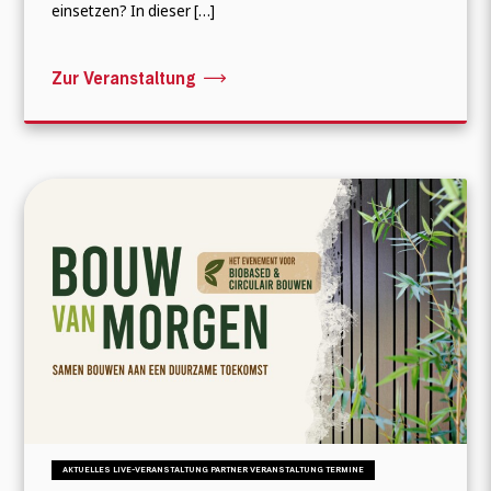
einsetzen? In dieser […]
Zur Veranstaltung
AKTUELLES LIVE-VERANSTALTUNG PARTNER VERANSTALTUNG TERMINE