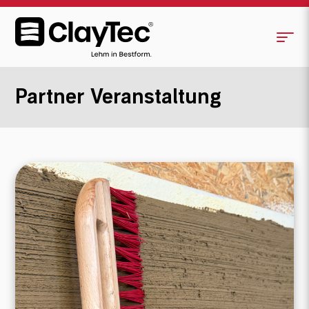
Partner Veranstaltung