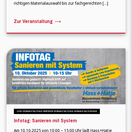
richtigen Materialauswahl bis zur fachgerechten […]
Zur Veranstaltung
LIVE-VERANSTALTUNG PARTNER VERANSTALTUNG VERANSTALTUNGEN
Infotag: Sanieren mit System
Am 10.10.2025 von 10:00 – 15:00 Uhr lädt Hass+Hatje