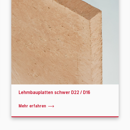
Lehmbauplatten schwer D22 / D16
Mehr erfahren