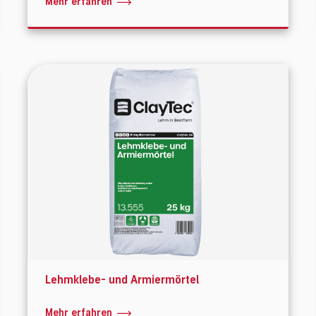
Mehr erfahren
Lehmklebe- und Armiermörtel
Mehr erfahren