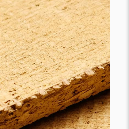
Karriere