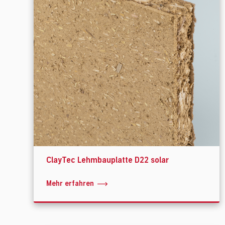
ClayTec Lehmbauplatte D22 solar
Mehr erfahren