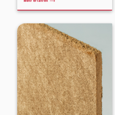
Mehr erfahren