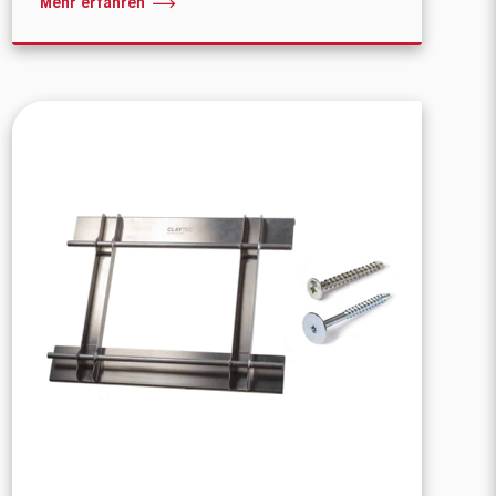
Mehr erfahren