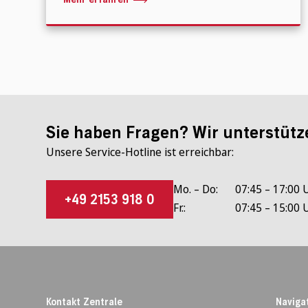
Sie haben Fragen? Wir unterstütz
Unsere Service-Hotline ist erreichbar:
Mo. – Do:
07:45 – 17:00 
+49 2153 918 0
Fr.:
07:45 – 15:00 
Kontakt Zentrale
Naviga