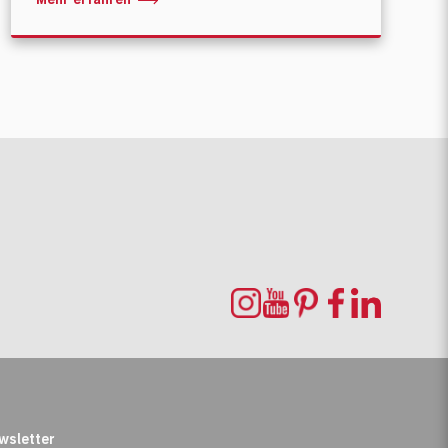
wsletter