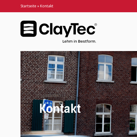
Startseite
»
Kontakt
Kontakt