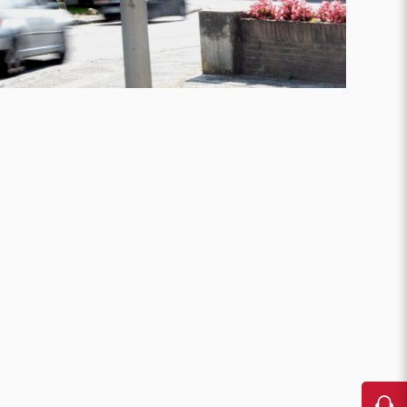
Karriere