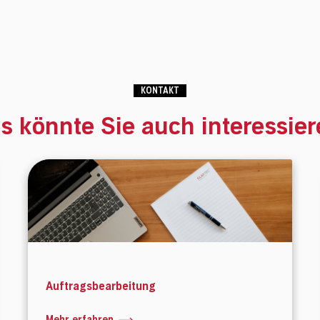
KONTAKT
s könnte Sie auch interessier
Auftragsbearbeitung
Mehr erfahren