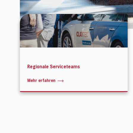
Regionale Serviceteams
Mehr erfahren