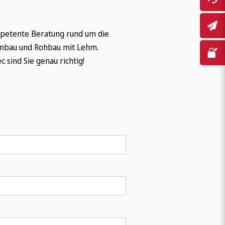
mpetente Beratung rund um die
nbau und Rohbau mit Lehm.
sind Sie genau richtig!