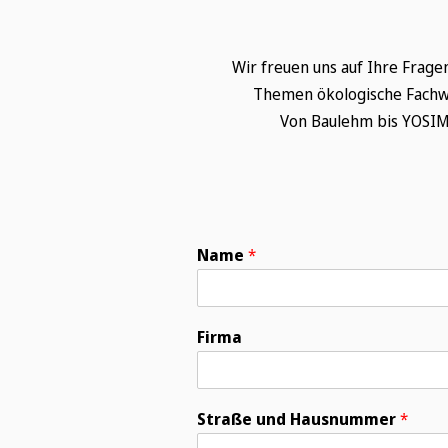
Wir freuen uns auf Ihre Frag
Themen ökologische Fachw
Von Baulehm bis YOSIMA
Name
*
Firma
Straße und Hausnummer
*