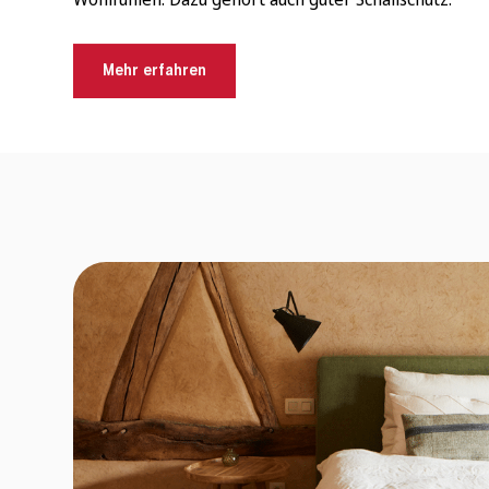
Mehr erfahren