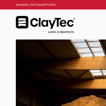
Startseite
»
Der Baustoff Lehm