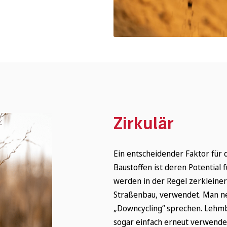
Zirkulär
Ein entscheidender Faktor für 
Baustoffen ist deren Potential 
werden in der Regel zerkleine
Straßenbau, verwendet. Man nen
„Downcycling“ sprechen. Lehm
sogar einfach erneut verwende