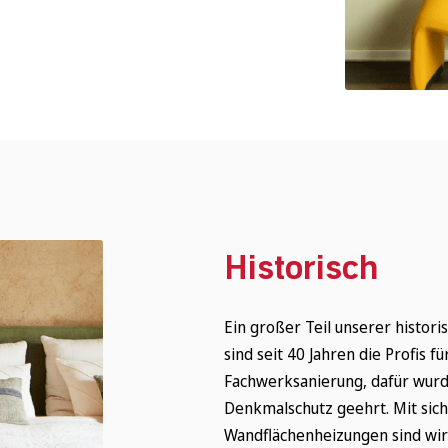
Historisch
Ein großer Teil unserer histor
sind seit 40 Jahren die Profis 
Fachwerksanierung, dafür wurd
Denkmalschutz geehrt. Mit si
Wandflächenheizungen sind wir