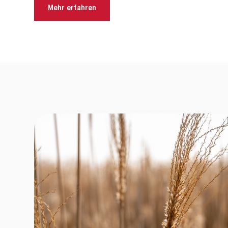
Mehr erfahren