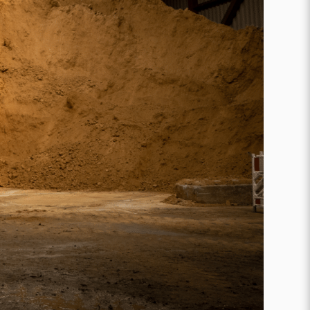
Karriere