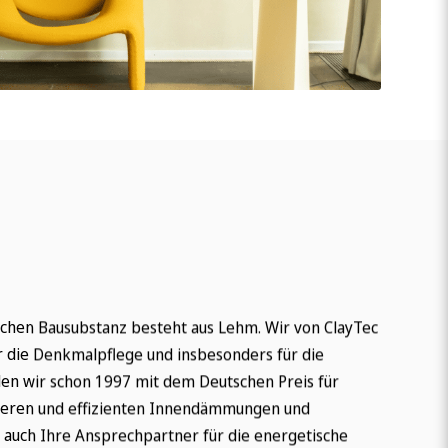
ischen Bausubstanz besteht aus Lehm. Wir von ClayTec
für die Denkmalpflege und insbesonders für die
en wir schon 1997 mit dem Deutschen Preis für
cheren und effizienten Innendämmungen und
 auch Ihre Ansprechpartner für die energetische