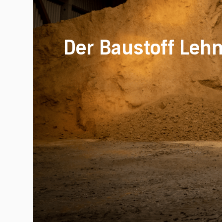
Der Baustoff Leh