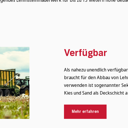
Verfügbar
Als nahezu unendlich verfügbar
braucht für den Abbau von Leh
verwenden ist sogenannter Se
Kies und Sand als Deckschicht a
Mehr erfahren