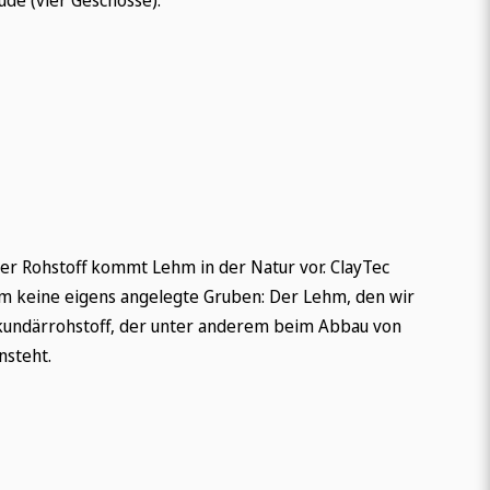
er Rohstoff kommt Lehm in der Natur vor. ClayTec
m keine eigens angelegte Gruben: Der Lehm, den wir
kundärrohstoff, der unter anderem beim Abbau von
nsteht.