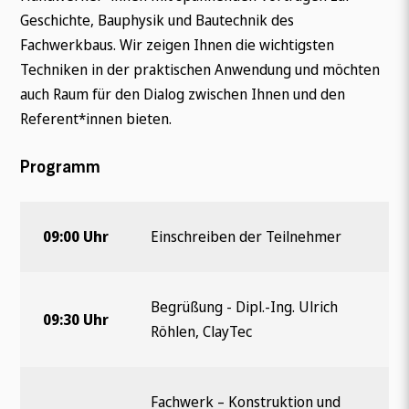
Geschichte, Bauphysik und Bautechnik des
Fachwerkbaus. Wir zeigen Ihnen die wichtigsten
Techniken in der praktischen Anwendung und möchten
auch Raum für den Dialog zwischen Ihnen und den
Referent*innen bieten.
Programm
09:00 Uhr
Einschreiben der Teilnehmer
Begrüßung - Dipl.-Ing. Ulrich
09:30 Uhr
Röhlen, ClayTec
Fachwerk – Konstruktion und