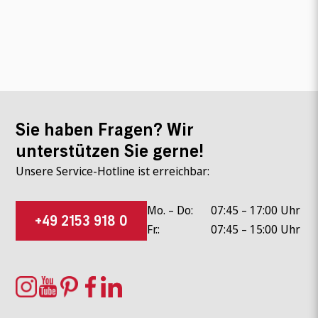
Sie haben Fragen? Wir
unterstützen Sie gerne!
Unsere Service-Hotline ist erreichbar:
Mo. – Do:
07:45 – 17:00 Uhr
+49 2153 918 0
Fr.:
07:45 – 15:00 Uhr