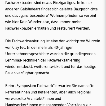
Fachwerkbauten sind etwas Einzigartiges. In keiner
anderen Gebäudeart findet sich gelebte Baugeschichte
und das „ganz besondere“ Wohnempfinden so vereint
wie hier. Kein Wunder also, dass immer mehr
Fachwerkbauten erhalten und restauriert werden.
Die Fachwerksanierung ist eine der wichtigsten Wurzeln
von ClayTec. In der mehr als 40-jährigen
Unternehmensgeschichte wurden die grundlegenden
Lehmbau-Techniken der Fachwerksanierung
wiederentdeckt, weiterentwickelt und für das heutige
Bauen verfügbar gemacht.
Beim „Symposium Fachwerk“ erwarten Sie namhafte
Referentinnen und Referenten, aber auch regional
verwurzelte Architekt*innen und
Handwerker*innen mit spannenden Vorträgen zur