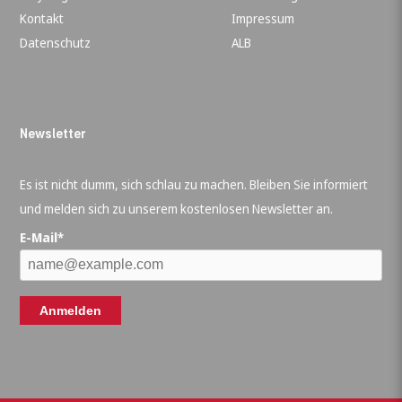
Kontakt
Impressum
Datenschutz
ALB
Newsletter
Es ist nicht dumm, sich schlau zu machen. Bleiben Sie informiert
und melden sich zu unserem kostenlosen Newsletter an.
E-Mail*
Anmelden