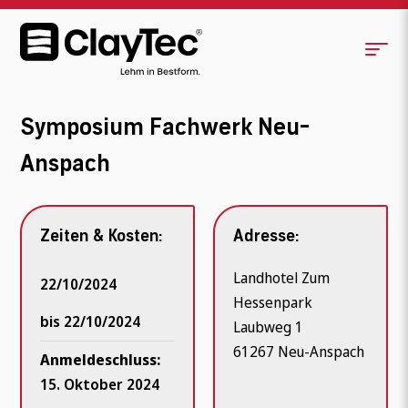
Symposium Fachwerk Neu-
Anspach
Zeiten & Kosten:
Adresse:
Landhotel Zum
22/10/2024
Hessenpark
bis 22/10/2024
Laubweg 1
61267 Neu-Anspach
Anmeldeschluss:
15. Oktober 2024