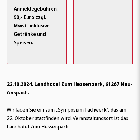
Anmeldegebühren:
90,- Euro zzgl.
Mwst. inklusive
Getränke und
Speisen.
22.10.2024.
Landhotel Zum Hessenpark, 61267 Neu-
Anspach.
Wir laden Sie ein zum „Symposium Fachwerk“, das am
22. Oktober stattfinden wird. Veranstaltungsort ist das
Landhotel Zum Hessenpark.