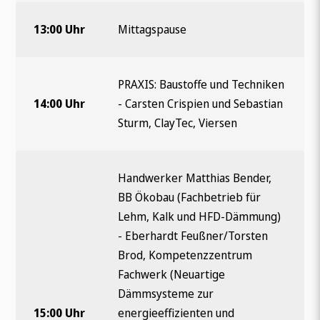
13:00 Uhr
Mittagspause
PRAXIS: Baustoffe und Techniken
14:00 Uhr
- Carsten Crispien und Sebastian
Sturm, ClayTec, Viersen
Handwerker Matthias Bender,
BB Ökobau (Fachbetrieb für
Lehm, Kalk und HFD-Dämmung)
- Eberhardt Feußner/Torsten
Brod, Kompetenzzentrum
Fachwerk (Neuartige
Dämmsysteme zur
15:00 Uhr
energieeffizienten und