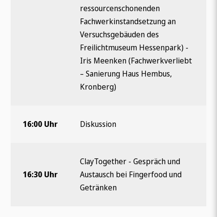
ressourcenschonenden
Fachwerkinstandsetzung an
Versuchsgebäuden des
Freilichtmuseum Hessenpark) -
Iris Meenken (Fachwerkverliebt
– Sanierung Haus Hembus,
Kronberg)
16:00 Uhr
Diskussion
ClayTogether - Gespräch und
16:30 Uhr
Austausch bei Fingerfood und
Getränken