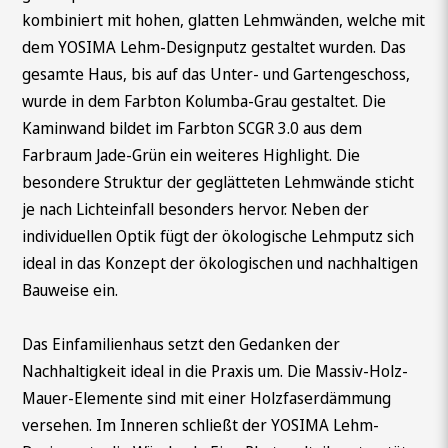
kombiniert mit hohen, glatten Lehmwänden, welche mit
dem YOSIMA Lehm-Designputz gestaltet wurden. Das
gesamte Haus, bis auf das Unter- und Gartengeschoss,
wurde in dem Farbton Kolumba-Grau gestaltet. Die
Kaminwand bildet im Farbton SCGR 3.0 aus dem
Farbraum Jade-Grün ein weiteres Highlight. Die
besondere Struktur der geglätteten Lehmwände sticht
je nach Lichteinfall besonders hervor. Neben der
individuellen Optik fügt der ökologische Lehmputz sich
ideal in das Konzept der ökologischen und nachhaltigen
Bauweise ein.
Das Einfamilienhaus setzt den Gedanken der
Nachhaltigkeit ideal in die Praxis um. Die Massiv-Holz-
Mauer-Elemente sind mit einer Holzfaserdämmung
versehen. Im Inneren schließt der YOSIMA Lehm-