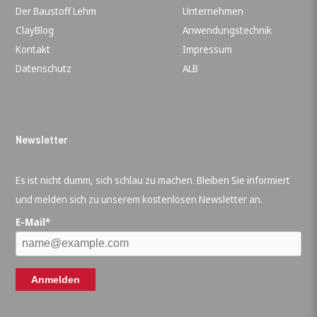
Der Baustoff Lehm
Unternehmen
ClayBlog
Anwendungstechnik
Kontakt
Impressum
Datenschutz
ALB
Newsletter
Es ist nicht dumm, sich schlau zu machen. Bleiben Sie informiert
und melden sich zu unserem kostenlosen Newsletter an.
E-Mail*
Anmelden