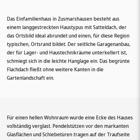
Das Einfamilienhaus in Zusmarshausen besteht aus
einem langgestreckten Haustypus mit Satteldach, der
das Ortsbild ideal abrundet und einen, für diese Region
typischen, Ortsrand bildet. Der seitliche Garagenanbau,
der für Lager- und Haustechnikräume unterkellert ist,
schmiegt sich in die leichte Hanglage ein. Das begrünte
Flachdach fließt ohne weitere Kanten in die
Gartenlandschaft ein.
Für einen hellen Wohnraum wurde eine Ecke des Hauses
vollständig verglast. Pendelstützen vor den markanten
Glasflächen und Schiebetüren tragen auf der Traufseite