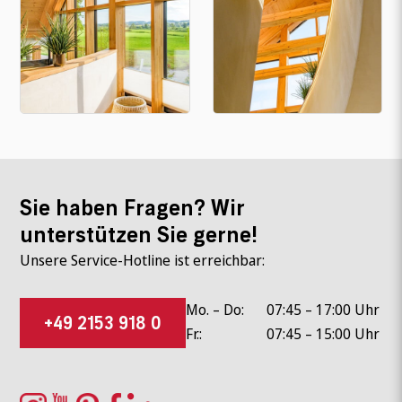
Sie haben Fragen? Wir
unterstützen Sie gerne!
Unsere Service-Hotline ist erreichbar:
Mo. – Do:
07:45 – 17:00 Uhr
+49 2153 918 0
Fr.:
07:45 – 15:00 Uhr