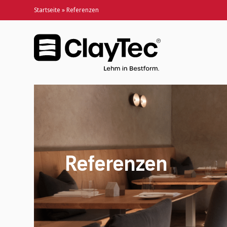
Startseite
»
Referenzen
Referenzen