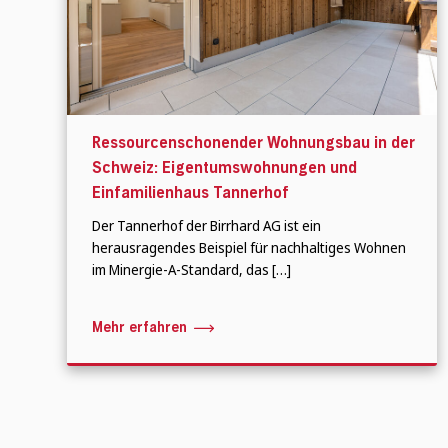
Ressourcenschonender Wohnungsbau in der
Schweiz: Eigentumswohnungen und
Einfamilienhaus Tannerhof
Der Tannerhof der Birrhard AG ist ein
herausragendes Beispiel für nachhaltiges Wohnen
im Minergie-A-Standard, das […]
Mehr erfahren