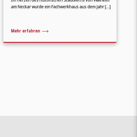
am Neckar wurde ein Fachwerkhaus aus dem Jahr […]
Mehr erfahren