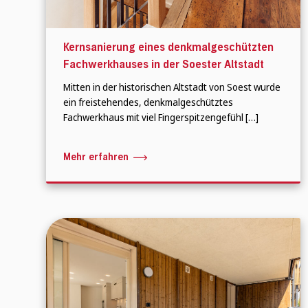
Kernsanierung eines denkmalgeschützten
Fachwerkhauses in der Soester Altstadt
Mitten in der historischen Altstadt von Soest wurde
ein freistehendes, denkmalgeschütztes
Fachwerkhaus mit viel Fingerspitzengefühl […]
Mehr erfahren
Wonach suchen Sie?