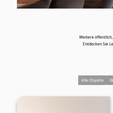
Weitere öffentlich
Entdecken Sie Le
Alle Objekte
W