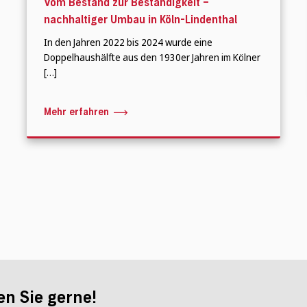
Vom Bestand zur Beständigkeit –
nachhaltiger Umbau in Köln-Lindenthal
In den Jahren 2022 bis 2024 wurde eine
Doppelhaushälfte aus den 1930er Jahren im Kölner
[…]
Mehr erfahren
en Sie gerne!