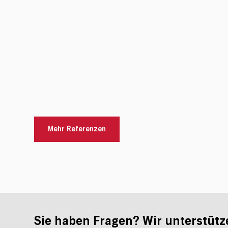
Mehr Referenzen
Sie haben Fragen? Wir unterstütz