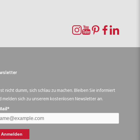
wsletter
ist nicht dumm, sich schlau zu machen. Bleiben Sie informiert
d melden sich zu unserem kostenlosen Newsletter an.
Mail*
Anmelden