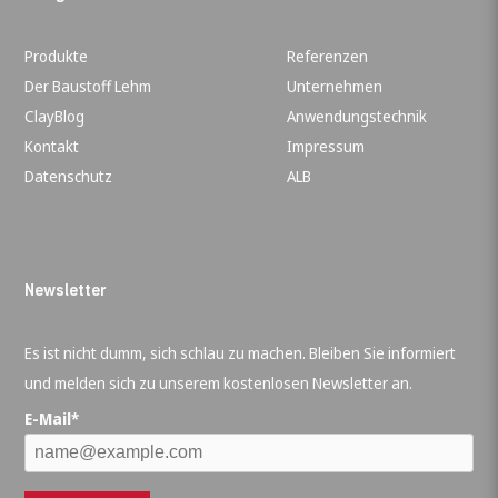
Produkte
Referenzen
Der Baustoff Lehm
Unternehmen
ClayBlog
Anwendungstechnik
Kontakt
Impressum
Datenschutz
ALB
Newsletter
Es ist nicht dumm, sich schlau zu machen. Bleiben Sie informiert
und melden sich zu unserem kostenlosen Newsletter an.
E-Mail*