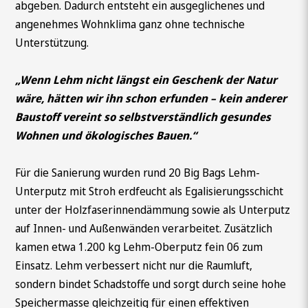
abgeben. Dadurch entsteht ein ausgeglichenes und
angenehmes Wohnklima ganz ohne technische
Unterstützung.
„Wenn Lehm nicht längst ein Geschenk der Natur
wäre, hätten wir ihn schon erfunden – kein anderer
Baustoff vereint so selbstverständlich gesundes
Wohnen und ökologisches Bauen.“
Für die Sanierung wurden rund 20 Big Bags Lehm-
Unterputz mit Stroh erdfeucht als Egalisierungsschicht
unter der Holzfaserinnendämmung sowie als Unterputz
auf Innen- und Außenwänden verarbeitet. Zusätzlich
kamen etwa 1.200 kg Lehm-Oberputz fein 06 zum
Einsatz. Lehm verbessert nicht nur die Raumluft,
sondern bindet Schadstoffe und sorgt durch seine hohe
Speichermasse gleichzeitig für einen effektiven