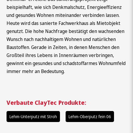
beispielhaft, wie sich Denkmalschutz, Energieeffizienz
und gesundes Wohnen miteinander verbinden lassen.
Heute wird das sanierte Fachwerkhaus als Mietobjekt
genutzt. Die hohe Nachfrage bestätigt den wachsenden
Wunsch nach nachhaltigem Wohnen und natürlichen
Baustoffen. Gerade in Zeiten, in denen Menschen den
Großteil ihres Lebens in Innenräumen verbringen,
gewinnt ein gesundes und schadstoffarmes Wohnumfeld
immer mehr an Bedeutung.
Verbaute ClayTec Produkte:
Lehm-Unterputz mit Stroh
Lehm-Oberputz fein 06