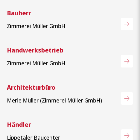
Bauherr
Zimmerei Müller GmbH
Handwerksbetrieb
Zimmerei Müller GmbH
Wonach suchen Sie?
Architekturbüro
Merle Müller (Zimmerei Müller GmbH)
Händler
Lippetaler Baucenter