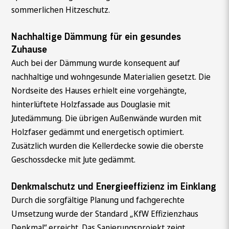
sommerlichen Hitzeschutz.
Nachhaltige Dämmung für ein gesundes
Zuhause
Auch bei der Dämmung wurde konsequent auf
nachhaltige und wohngesunde Materialien gesetzt. Die
Nordseite des Hauses erhielt eine vorgehängte,
hinterlüftete Holzfassade aus Douglasie mit
Jutedämmung. Die übrigen Außenwände wurden mit
Holzfaser gedämmt und energetisch optimiert.
Zusätzlich wurden die Kellerdecke sowie die oberste
Geschossdecke mit Jute gedämmt.
Denkmalschutz und Energieeffizienz im Einklang
Durch die sorgfältige Planung und fachgerechte
Umsetzung wurde der Standard „KfW Effizienzhaus
Denkmal“ erreicht. Das Sanierungsprojekt zeigt