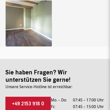
Sie haben Fragen? Wir
unterstützen Sie gerne!
Unsere Service-Hotline ist erreichbar:
Mo. – Do:
07:45 – 17:00 Uhr
+49 2153 918 0
Fr.:
07:45 – 15:00 Uhr