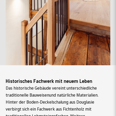
Historisches Fachwerk mit neuem Leben
Das historische Gebäude vereint unterschiedliche
traditionelle Bauweisenund natürliche Materialien.
Hinter der Boden-Deckelschalung aus Douglasie
verbirgt sich ein Fachwerk aus Fichtenholz mit