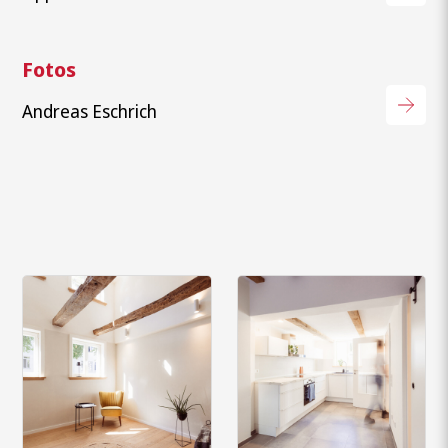
Fotos
Andreas Eschrich