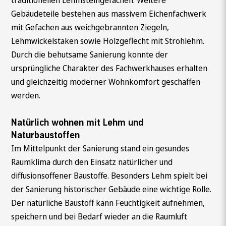
traditionellen Lehmsteingefachen. Weitere
Gebäudeteile bestehen aus massivem Eichenfachwerk
mit Gefachen aus weichgebrannten Ziegeln,
Lehmwickelstaken sowie Holzgeflecht mit Strohlehm.
Durch die behutsame Sanierung konnte der
ursprüngliche Charakter des Fachwerkhauses erhalten
und gleichzeitig moderner Wohnkomfort geschaffen
werden.
Natürlich wohnen mit Lehm und
Naturbaustoffen
Im Mittelpunkt der Sanierung stand ein gesundes
Raumklima durch den Einsatz natürlicher und
diffusionsoffener Baustoffe. Besonders Lehm spielt bei
der Sanierung historischer Gebäude eine wichtige Rolle.
Der natürliche Baustoff kann Feuchtigkeit aufnehmen,
speichern und bei Bedarf wieder an die Raumluft