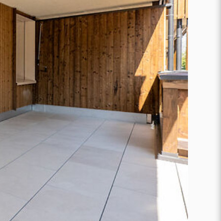
Karriere