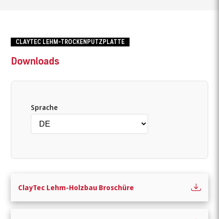
CLAYTEC LEHM-TROCKENPUTZPLATTE
Downloads
Wonach suchen Sie?
Sprache
ClayTec Lehm-Holzbau Broschüre