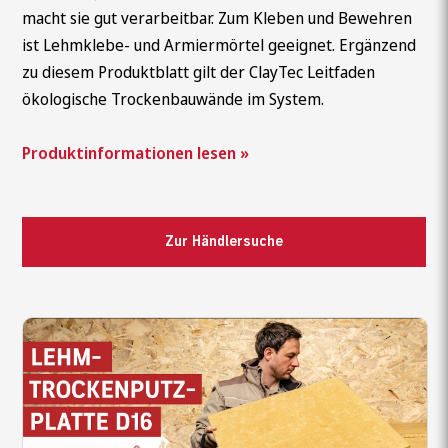
macht sie gut verarbeitbar. Zum Kleben und Bewehren
ist Lehmklebe- und Armiermörtel geeignet. Ergänzend
zu diesem Produktblatt gilt der ClayTec Leitfaden
ökologische Trockenbauwände im System.
Produktinformationen lesen »
Zur Händlersuche