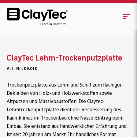
ClayTec Lehm-Trockenputzplatte
Art.-Nr.: 09.010
Trockenputzplatte aus Lehm und Schilf zum flächigen
Bekleiden von Holz- und Holzwerkstoffen sowie
Altputzen und Massivbaustoffen. Die Claytec-
Lehmtrockenputzplatte dient der Verbesserung des
Raumklimas im Trockenbau ohne Nässe-Eintrag beim
Einbau. Sie entstand aus handwerklicher Erfahrung und
ist seit 20 Jahren am Markt. Ihr handliches Format