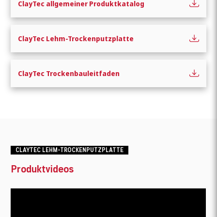
ClayTec allgemeiner Produktkatalog
ClayTec Lehm-Trockenputzplatte
ClayTec Trockenbauleitfaden
CLAYTEC LEHM-TROCKENPUTZPLATTE
Produktvideos