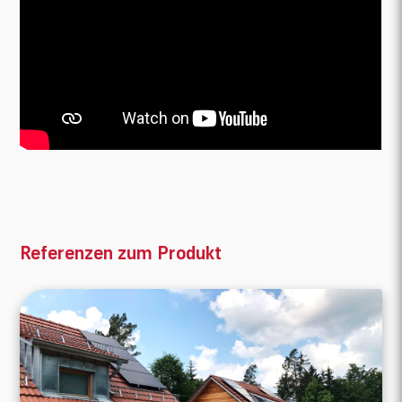
Referenzen zum Produkt