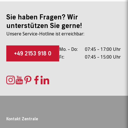
Sie haben Fragen? Wir
unterstützen Sie gerne!
Unsere Service-Hotline ist erreichbar:
Mo. – Do:
07:45 – 17:00 Uhr
+49 2153 918 0
Fr.:
07:45 – 15:00 Uhr
Kontakt Zentrale