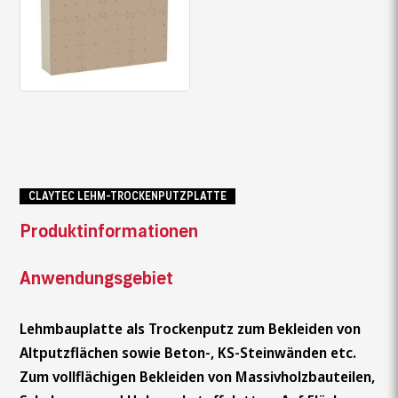
CLAYTEC LEHM-TROCKENPUTZPLATTE
Produktinformationen
Anwendungsgebiet
Lehmbauplatte als Trockenputz zum Bekleiden von
Altputzflächen sowie Beton-, KS-Steinwänden etc.
Zum vollflächigen Bekleiden von Massivholzbauteilen,