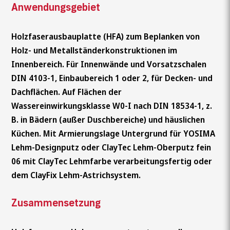
Anwendungsgebiet
Holzfaserausbauplatte (HFA) zum Beplanken von
Holz- und Metallständerkonstruktionen im
Innenbereich. Für Innenwände und Vorsatzschalen
DIN 4103-1, Einbaubereich 1 oder 2, für Decken- und
Dachflächen. Auf Flächen der
Wassereinwirkungsklasse W0-I nach DIN 18534-1, z.
B. in Bädern (außer Duschbereiche) und häuslichen
Küchen. Mit Armierungslage Untergrund für YOSIMA
Lehm-Designputz oder ClayTec Lehm-Oberputz fein
06 mit ClayTec Lehmfarbe verarbeitungsfertig oder
dem ClayFix Lehm-Astrichsystem.
Zusammensetzung