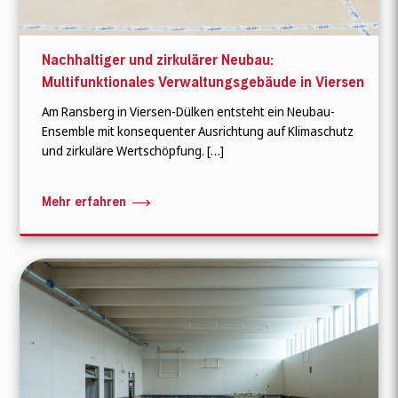
Nachhaltiger und zirkulärer Neubau:
Multifunktionales Verwaltungsgebäude in Viersen
Am Ransberg in Viersen-Dülken entsteht ein Neubau-
Ensemble mit konsequenter Ausrichtung auf Klimaschutz
und zirkuläre Wertschöpfung. […]
Mehr erfahren