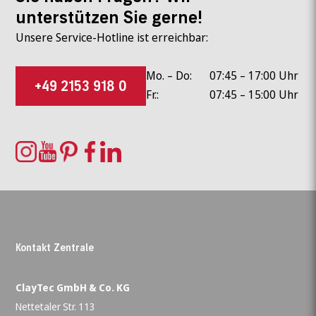
unterstützen Sie gerne!
Unsere Service-Hotline ist erreichbar:
Mo. – Do:
07:45 – 17:00 Uhr
+49 2153 918 0
Fr.:
07:45 – 15:00 Uhr
Kontakt Zentrale
ClayTec GmbH & Co. KG
Nettetaler Str. 113