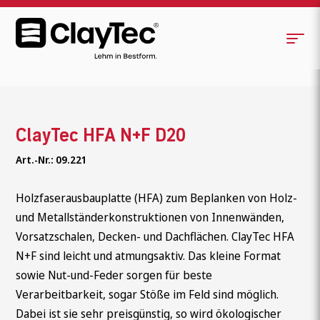
ClayTec HFA N+F D20
Art.-Nr.: 09.221
Holzfaserausbauplatte (HFA) zum Beplanken von Holz-
und Metallständerkonstruktionen von Innenwänden,
Vorsatzschalen, Decken- und Dachflächen. ClayTec HFA
N+F sind leicht und atmungsaktiv. Das kleine Format
sowie Nut-und-Feder sorgen für beste
Verarbeitbarkeit, sogar Stöße im Feld sind möglich.
Dabei ist sie sehr preisgünstig, so wird ökologischer