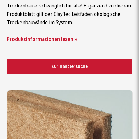
Trockenbau erschwinglich für alle! Ergänzend zu diesem
Produktblatt gilt der ClayTec Leitfaden ökologische
Trockenbauwände im System.
Produktinformationen lesen »
Zur Händlersuche