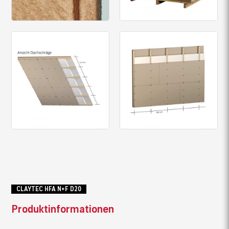
CLAYTEC HFA N+F D20
Produktinformationen