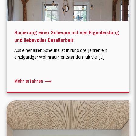
Sanierung einer Scheune mit viel Eigenleistung
und liebevoller Detailarbeit
Aus einer alten Scheune ist in rund drei Jahren ein
einzigartiger Wohnraum entstanden. Mit viel […]
Mehr erfahren