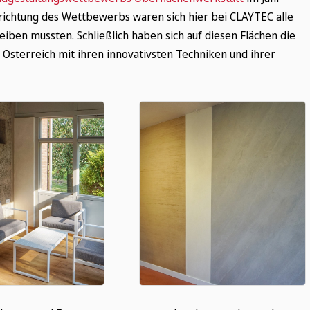
richtung des Wettbewerbs waren sich hier bei CLAYTEC alle
eiben mussten. Schließlich haben sich auf diesen Flächen die
Österreich mit ihren innovativsten Techniken und ihrer