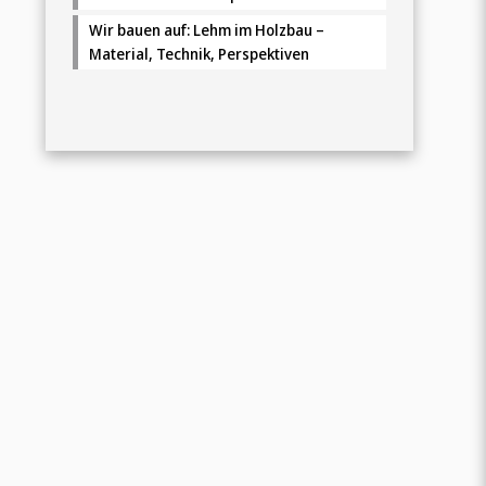
Wir bauen auf: Lehm im Holzbau –
Material, Technik, Perspektiven