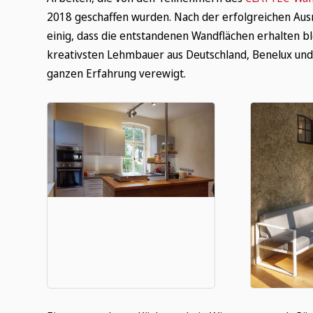
2018 geschaffen wurden. Nach der erfolgreichen Aus
einig, dass die entstandenen Wandflächen erhalten bl
kreativsten Lehmbauer aus Deutschland, Benelux und 
ganzen Erfahrung verewigt.