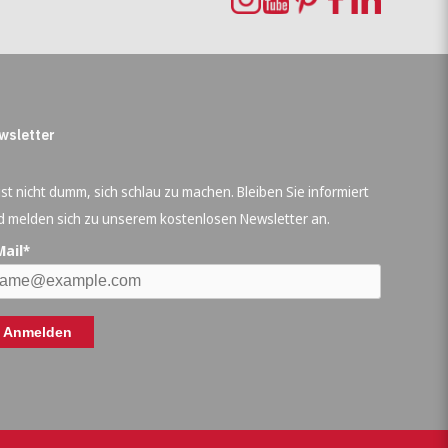
wsletter
ist nicht dumm, sich schlau zu machen. Bleiben Sie informiert
d melden sich zu unserem kostenlosen Newsletter an.
Mail*
Anmelden