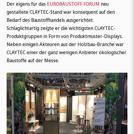
Der eigens für das
EUROBAUSTOFF FORUM
neu
gestaltete CLAYTEC-Stand war konsequent auf den
Bedarf des Baustoffhandels ausgerichtet.
Schlaglichtartig zeigte er die wichtigsten CLAYTEC-
Produktgruppen in Form von Produktmuster-Displays.
Neben einigen Akteuren aus der Holzbau-Branche war
CLAYTEC einer der ganz wenigen Anbieter ökologischer
Baustoffe auf der Messe.