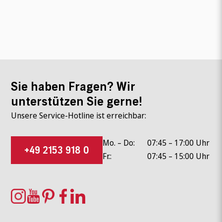
Sie haben Fragen? Wir
unterstützen Sie gerne!
Unsere Service-Hotline ist erreichbar:
Mo. – Do:
07:45 – 17:00 Uhr
+49 2153 918 0
Fr.:
07:45 – 15:00 Uhr