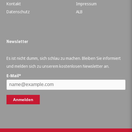
Kontakt
Impressum
Datenschutz
ALB
Newsletter
Es ist nicht dumm, sich schlau zu machen. Bleiben Sie informiert
und melden sich zu unserem kostenlosen Newsletter an.
E-Mail*
Anmelden