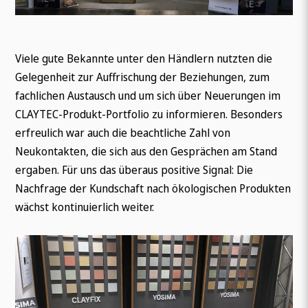
Viele gute Bekannte unter den Händlern nutzten die
Gelegenheit zur Auffrischung der Beziehungen, zum
fachlichen Austausch und um sich über Neuerungen im
CLAYTEC-Produkt-Portfolio zu informieren. Besonders
erfreulich war auch die beachtliche Zahl von
Neukontakten, die sich aus den Gesprächen am Stand
ergaben. Für uns das überaus positive Signal: Die
Nachfrage der Kundschaft nach ökologischen Produkten
wächst kontinuierlich weiter.