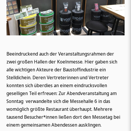
Beeindruckend auch der Veranstaltungsrahmen der
Wonach suchen Sie?
zwei großen Hallen der Koelnmesse. Hier gaben sich
alle wichtigen Akteure der Baustoffindustrie ein
Stelldichein. Deren Vertreterinnen und Vertreter
konnten sich überdies an einem eindrucksvollen
geselligen Teil erfreuen: Zur Abendveranstaltung am
Sonntag verwandelte sich die Messehalle 6 in das
womöglich größte Restaurant überhaupt. Mehrere
tausend Besucher*innen ließen dort den Messetag bei
einem gemeinsamen Abendessen ausklingen.