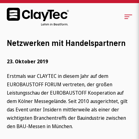
Netzwerken mit Handelspartnern
23. Oktober 2019
Erstmals war CLAYTEC in diesem Jahr auf dem
EUROBAUSTOFF FORUM vertreten, der großen
Leistungsschau der EUROBAUSTOFF Kooperation auf
dem Kölner Messegelände. Seit 2010 ausgerichtet, gilt
das Event unter Insidern mittlerweile als einer der
wichtigsten Branchentreffs der Bauindustrie zwischen
den BAU-Messen in München.