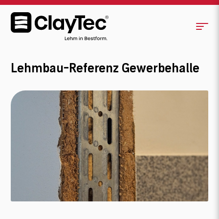
Lehmbau-Referenz Gewerbehalle