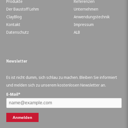
Produkte
Referenzen
Der Baustoff Lehm
Unternehmen
ClayBlog
Anwendungstechnik
Kontakt
Impressum
Datenschutz
ALB
Newsletter
Es ist nicht dumm, sich schlau zu machen. Bleiben Sie informiert
und melden sich zu unserem kostenlosen Newsletter an.
E-Mail*
Anmelden