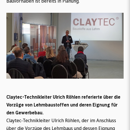
Bauvorhaben ist bereits in Planung.
Claytec-Technikleiter Ulrich Röhlen referierte über die
Vorzüge von Lehmbaustoffen und deren Eignung für
den Gewerbebau.
Claytec-Technikleiter Ulrich Röhlen, der im Anschluss
über die Vorzüge des Lehmbaus und dessen Eignung