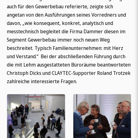
auch für den Gewerbebau referierte, zeigte sich
angetan von den Ausführungen seines Vorredners und
davon, „wie konsequent, konkret, analytisch und
messtechnisch begleitet die Firma Dammer diesen im
Segment Gewerbebau immer noch neuen Weg
beschreitet. Typisch Familienunternehmen: mit Herz
und Verstand.“ Bei der abschließenden Führung durch
die mit Lehm ausgestatteten Büroräume beantworteten
Christoph Dicks und CLAYTEC-Supporter Roland Trotzek
zahlreiche interessierte Fragen.