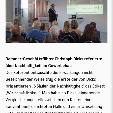
Dammer-Geschäftsführer Christoph Dicks referierte
über Nachhaltigkeit im Gewerbebau.
Der Referent enttäuschte die Erwartungen nicht.
Bezeichnender Weise trug die erste der von Dicks
präsentierten „6 Säulen der Nachhaltigkeit“ das Etikett
„Wirtschaftlichkeit“. Man habe, so Dicks, eingehende
Vergleiche angestellt zwischen den Kosten einer
konventionell errichteten Halle und einer Umsetzung