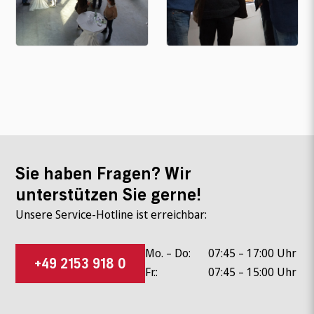
Sie haben Fragen? Wir
unterstützen Sie gerne!
Unsere Service-Hotline ist erreichbar:
Mo. – Do:
07:45 – 17:00 Uhr
+49 2153 918 0
Fr.:
07:45 – 15:00 Uhr