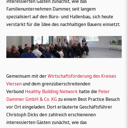
interessierten Gästen zunächst, wie das
Familienunternehmen Dammer, seit langem
spezialisiert auf den Büro- und Hallenbau, sich heute
verstärkt für die Idee des nachhaltigen Bauens einsetzt.
Gemeinsam mit der
Wirtschaftsförderung des Kreises
Viersen
und dem grenzüberschreitenden
Verbund
Healthy Building Network
hatte die
Peter
Dammer GmbH & Co. KG
zu einem Best Practice Besuch
vor Ort eingeladen. Dort erläuterte Geschäftsführer
Christoph Dicks den zahlreich erschienenen
interessierten Gästen zunächst, wie das