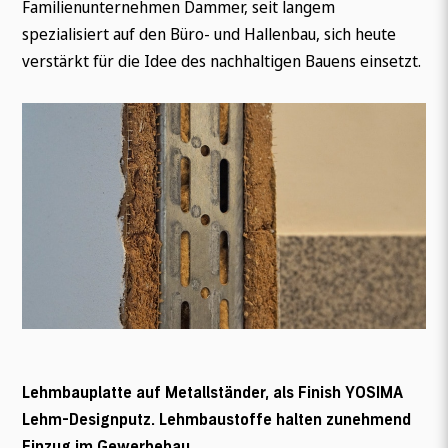
Familienunternehmen Dammer, seit langem
spezialisiert auf den Büro- und Hallenbau, sich heute
verstärkt für die Idee des nachhaltigen Bauens einsetzt.
Lehmbauplatte auf Metallständer, als Finish YOSIMA
Lehm-Designputz. Lehmbaustoffe halten zunehmend
Einzug im Gewerbebau.