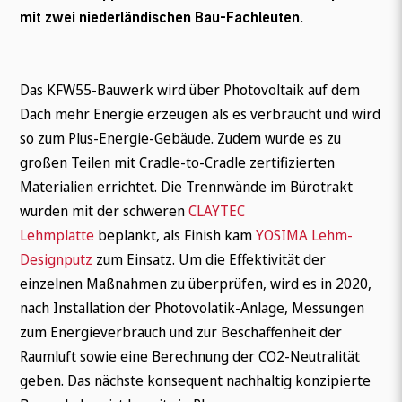
mit zwei niederländischen Bau-Fachleuten.
Das KFW55-Bauwerk wird über Photovoltaik auf dem
Dach mehr Energie erzeugen als es verbraucht und wird
so zum Plus-Energie-Gebäude. Zudem wurde es zu
großen Teilen mit Cradle-to-Cradle zertifizierten
Materialien errichtet. Die Trennwände im Bürotrakt
wurden mit der schweren
CLAYTEC
Lehmplatte
beplankt, als Finish kam
YOSIMA Lehm-
Designputz
zum Einsatz. Um die Effektivität der
einzelnen Maßnahmen zu überprüfen, wird es in 2020,
nach Installation der Photovolatik-Anlage, Messungen
zum Energieverbrauch und zur Beschaffenheit der
Raumluft sowie eine Berechnung der CO2-Neutralität
geben. Das nächste konsequent nachhaltig konzipierte