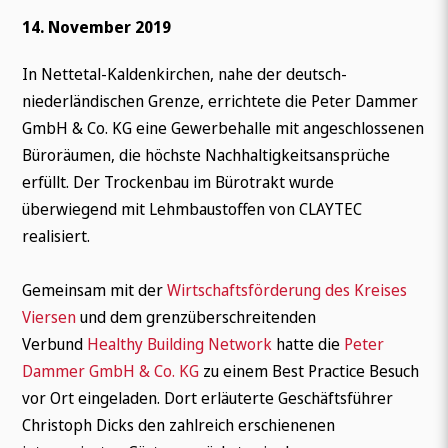
14. November 2019
In Nettetal-Kaldenkirchen, nahe der deutsch-
niederländischen Grenze, errichtete die Peter Dammer
GmbH & Co. KG eine Gewerbehalle mit angeschlossenen
Büroräumen, die höchste Nachhaltigkeitsansprüche
erfüllt. Der Trockenbau im Bürotrakt wurde
überwiegend mit Lehmbaustoffen von CLAYTEC
realisiert.
Gemeinsam mit der
Wirtschaftsförderung des Kreises
Viersen
und dem grenzüberschreitenden
Verbund
Healthy Building Network
hatte die
Peter
Dammer GmbH & Co. KG
zu einem Best Practice Besuch
vor Ort eingeladen. Dort erläuterte Geschäftsführer
Christoph Dicks den zahlreich erschienenen