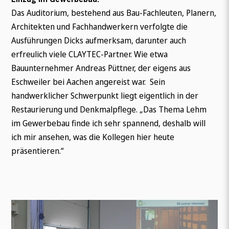
Das Auditorium, bestehend aus Bau-Fachleuten, Planern,
Architekten und Fachhandwerkern verfolgte die
Ausführungen Dicks aufmerksam, darunter auch
erfreulich viele CLAYTEC-Partner. Wie etwa
Bauunternehmer Andreas Püttner, der eigens aus
Eschweiler bei Aachen angereist war. Sein
handwerklicher Schwerpunkt liegt eigentlich in der
Restaurierung und Denkmalpflege. „Das Thema Lehm
im Gewerbebau finde ich sehr spannend, deshalb will
ich mir ansehen, was die Kollegen hier heute
präsentieren.“