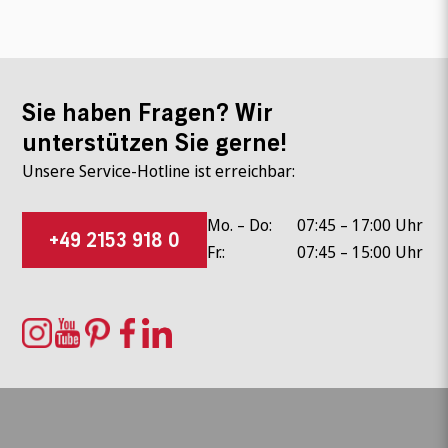
Sie haben Fragen? Wir
unterstützen Sie gerne!
Unsere Service-Hotline ist erreichbar:
Mo. – Do:
07:45 – 17:00 Uhr
+49 2153 918 0
Fr.:
07:45 – 15:00 Uhr