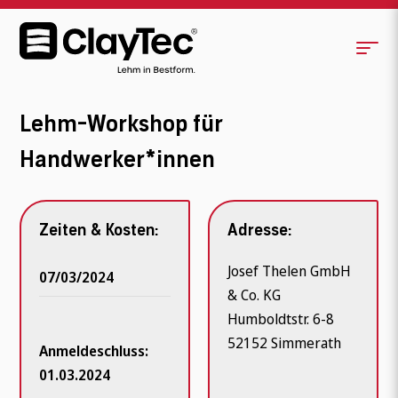
Lehm-Workshop für
Handwerker*innen
Zeiten & Kosten:
Adresse:
Josef Thelen GmbH
07/03/2024
& Co. KG
Humboldtstr. 6-8
52152 Simmerath
Anmeldeschluss:
01.03.2024