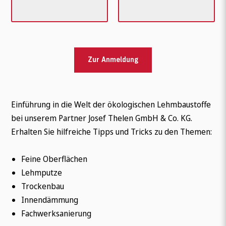
Zur Anmeldung
Einführung in die Welt der ökologischen Lehmbaustoffe
bei unserem Partner Josef Thelen GmbH & Co. KG.
Erhalten Sie hilfreiche Tipps und Tricks zu den Themen:
Feine Oberflächen
Lehmputze
Trockenbau
Innendämmung
Fachwerksanierung