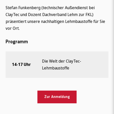
Stefan Funkenberg (technischer Außendienst bei
ClayTec und Dozent Dachverband Lehm zur FKL)
präsentiert unsere nachhaltigen Lehmbaustoffe für Sie
vor Ort.
Programm
Die Welt der ClayTec-
14-17 Uhr
Lehmbaustoffe
Zur Anmeldung
Wonach suchen Sie?