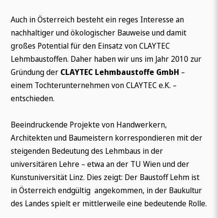
Auch in Österreich besteht ein reges Interesse an
nachhaltiger und ökologischer Bauweise und damit
großes Potential für den Einsatz von CLAYTEC
Lehmbaustoffen. Daher haben wir uns im Jahr 2010 zur
Gründung der
CLAYTEC Lehmbaustoffe GmbH
–
einem Tochterunternehmen von CLAYTEC e.K. –
entschieden.
Beeindruckende Projekte von Handwerkern,
Architekten und Baumeistern korrespondieren mit der
steigenden Bedeutung des Lehmbaus in der
universitären Lehre – etwa an der TU Wien und der
Kunstuniversität Linz. Dies zeigt: Der Baustoff Lehm ist
in Österreich endgültig angekommen, in der Baukultur
des Landes spielt er mittlerweile eine bedeutende Rolle.