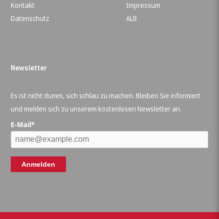
Kontakt
Impressum
Datenschutz
ALB
Newsletter
Es ist nicht dumm, sich schlau zu machen. Bleiben Sie informiert
und melden sich zu unserem kostenlosen Newsletter an.
E-Mail*
Anmelden