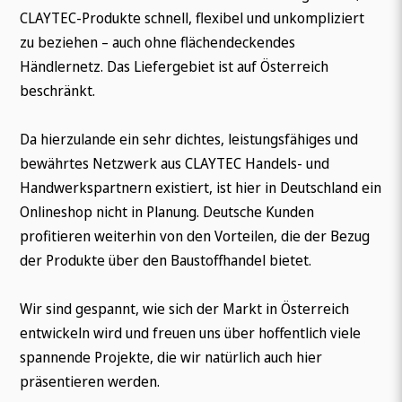
CLAYTEC-Produkte schnell, flexibel und unkompliziert
zu beziehen – auch ohne flächendeckendes
Händlernetz. Das Liefergebiet ist auf Österreich
beschränkt.
Da hierzulande ein sehr dichtes, leistungsfähiges und
bewährtes Netzwerk aus CLAYTEC Handels- und
Wonach suchen Sie?
Handwerkspartnern existiert, ist hier in Deutschland ein
Onlineshop nicht in Planung. Deutsche Kunden
profitieren weiterhin von den Vorteilen, die der Bezug
der Produkte über den Baustoffhandel bietet.
Wir sind gespannt, wie sich der Markt in Österreich
entwickeln wird und freuen uns über hoffentlich viele
spannende Projekte, die wir natürlich auch hier
präsentieren werden.