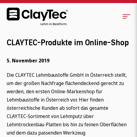
CLAYTEC-Produkte im Online-Shop
5. November 2019
Die CLAYTEC Lehmbaustoffe GmbH in Österreich stellt,
um der großen Nachfrage flächendeckend gerecht zu
werden, den ersten Online-Markenshop für
Lehmbaustoffe in Österreich vor. Hier finden
österreichische Kunden ab sofort das gesamte
CLAYTEC-Sortiment von Lehmputz über
Lehmtrockenbau-Platten bis hin zu feinen Oberflächen
und dem dazu passenden Werkzeug