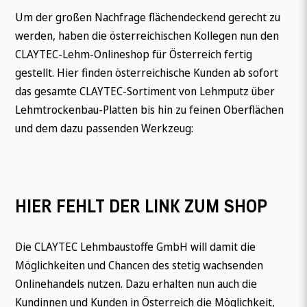
Um der großen Nachfrage flächendeckend gerecht zu
werden, haben die österreichischen Kollegen nun den
CLAYTEC-Lehm-Onlineshop für Österreich fertig
gestellt. Hier finden österreichische Kunden ab sofort
das gesamte CLAYTEC-Sortiment von Lehmputz über
Lehmtrockenbau-Platten bis hin zu feinen Oberflächen
und dem dazu passenden Werkzeug:
HIER FEHLT DER LINK ZUM SHOP
Die CLAYTEC Lehmbaustoffe GmbH will damit die
Möglichkeiten und Chancen des stetig wachsenden
Onlinehandels nutzen. Dazu erhalten nun auch die
Kundinnen und Kunden in Österreich die Möglichkeit,