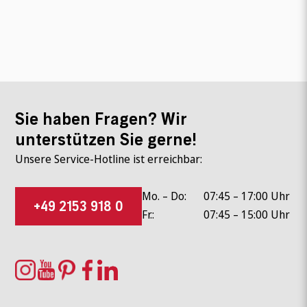
Sie haben Fragen? Wir
unterstützen Sie gerne!
Unsere Service-Hotline ist erreichbar:
Mo. – Do:
07:45 – 17:00 Uhr
+49 2153 918 0
Fr.:
07:45 – 15:00 Uhr