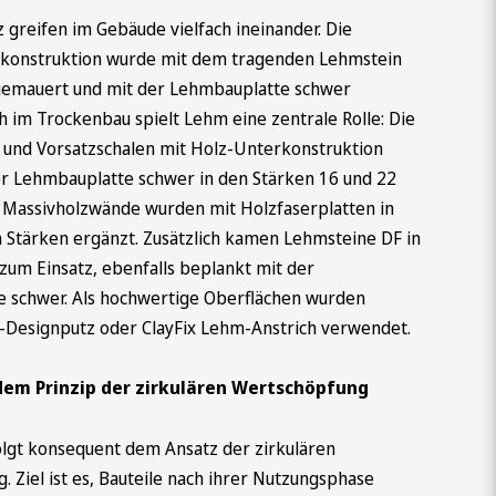
 greifen im Gebäude vielfach ineinander. Die
konstruktion wurde mit dem tragenden Lehmstein
emauert und mit der Lehmbauplatte schwer
h im Trockenbau spielt Lehm eine zentrale Rolle: Die
und Vorsatzschalen mit Holz-Unterkonstruktion
r Lehmbauplatte schwer in den Stärken 16 und 22
Massivholzwände wurden mit Holzfaserplatten in
 Stärken ergänzt. Zusätzlich kamen Lehmsteine DF in
zum Einsatz, ebenfalls beplankt mit der
 schwer. Als hochwertige Oberflächen wurden
esignputz oder ClayFix Lehm-Anstrich verwendet.
em Prinzip der zirkulären Wertschöpfung
lgt konsequent dem Ansatz der zirkulären
 Ziel ist es, Bauteile nach ihrer Nutzungsphase