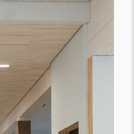
Karriere