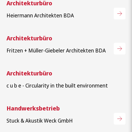
Architekturbüro
Heiermann Architekten BDA
Architekturbüro
Fritzen + Müller-Giebeler Architekten BDA
Architekturbüro
c u b e - Circularity in the built environment
Handwerksbetrieb
Stuck & Akustik Weck GmbH