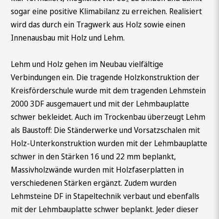
sogar eine positive Klimabilanz zu erreichen. Realisiert
wird das durch ein Tragwerk aus Holz sowie einen
Innenausbau mit Holz und Lehm.
Lehm und Holz gehen im Neubau vielfältige
Verbindungen ein. Die tragende Holzkonstruktion der
Kreisförderschule wurde mit dem tragenden Lehmstein
2000 3DF ausgemauert und mit der Lehmbauplatte
schwer bekleidet. Auch im Trockenbau überzeugt Lehm
als Baustoff: Die Ständerwerke und Vorsatzschalen mit
Holz-Unterkonstruktion wurden mit der Lehmbauplatte
schwer in den Stärken 16 und 22 mm beplankt,
Massivholzwände wurden mit Holzfaserplatten in
verschiedenen Stärken ergänzt. Zudem wurden
Lehmsteine DF in Stapeltechnik verbaut und ebenfalls
mit der Lehmbauplatte schwer beplankt. Jeder dieser