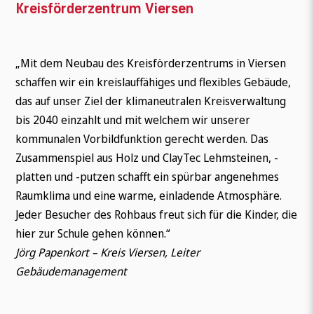
Kreisförderzentrum Viersen
„Mit dem Neubau des Kreisförderzentrums in Viersen
schaffen wir ein kreislauffähiges und flexibles Gebäude,
das auf unser Ziel der klimaneutralen Kreisverwaltung
bis 2040 einzahlt und mit welchem wir unserer
kommunalen Vorbildfunktion gerecht werden. Das
Zusammenspiel aus Holz und ClayTec Lehmsteinen, -
platten und -putzen schafft ein spürbar angenehmes
Raumklima und eine warme, einladende Atmosphäre.
Jeder Besucher des Rohbaus freut sich für die Kinder, die
hier zur Schule gehen können.“
Jörg Papenkort – Kreis Viersen, Leiter
Gebäudemanagement