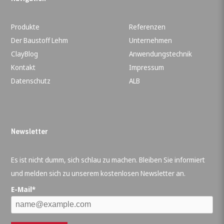
Produkte
Referenzen
Der Baustoff Lehm
Unternehmen
ClayBlog
Anwendungstechnik
Kontakt
Impressum
Datenschutz
ALB
Newsletter
Es ist nicht dumm, sich schlau zu machen. Bleiben Sie informiert
und melden sich zu unserem kostenlosen Newsletter an.
E-Mail*