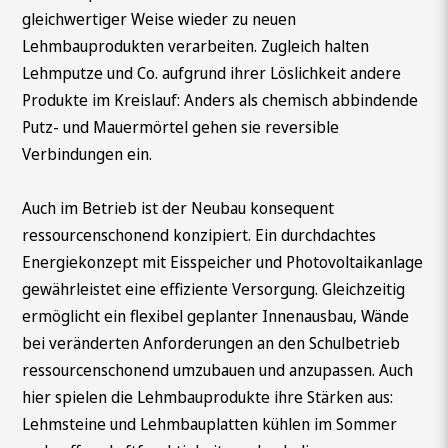
gleichwertiger Weise wieder zu neuen
Lehmbauprodukten verarbeiten. Zugleich halten
Lehmputze und Co. aufgrund ihrer Löslichkeit andere
Produkte im Kreislauf: Anders als chemisch abbindende
Putz- und Mauermörtel gehen sie reversible
Verbindungen ein.
Auch im Betrieb ist der Neubau konsequent
ressourcenschonend konzipiert. Ein durchdachtes
Energiekonzept mit Eisspeicher und Photovoltaikanlage
gewährleistet eine effiziente Versorgung. Gleichzeitig
ermöglicht ein flexibel geplanter Innenausbau, Wände
bei veränderten Anforderungen an den Schulbetrieb
ressourcenschonend umzubauen und anzupassen. Auch
hier spielen die Lehmbauprodukte ihre Stärken aus:
Lehmsteine und Lehmbauplatten kühlen im Sommer