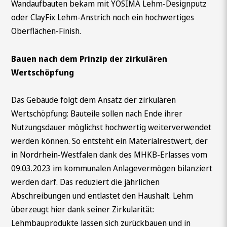
Wandaufbauten bekam mit YOSIMA Lehm-Designputz
oder ClayFix Lehm-Anstrich noch ein hochwertiges
Oberflächen-Finish.
Bauen nach dem Prinzip der zirkulären
Wertschöpfung
Das Gebäude folgt dem Ansatz der zirkulären
Wertschöpfung: Bauteile sollen nach Ende ihrer
Nutzungsdauer möglichst hochwertig weiterverwendet
werden können. So entsteht ein Materialrestwert, der
in Nordrhein-Westfalen dank des MHKB-Erlasses vom
09.03.2023 im kommunalen Anlagevermögen bilanziert
werden darf. Das reduziert die jährlichen
Abschreibungen und entlastet den Haushalt. Lehm
überzeugt hier dank seiner Zirkularität:
Lehmbauprodukte lassen sich zurückbauen und in