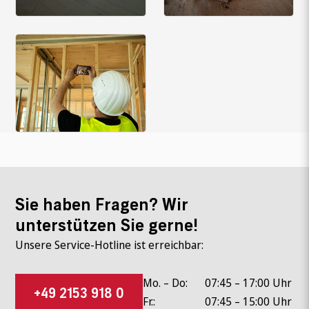
Sie haben Fragen? Wir
unterstützen Sie gerne!
Unsere Service-Hotline ist erreichbar:
Mo. – Do:
07:45 – 17:00 Uhr
+49 2153 918 0
Fr.:
07:45 – 15:00 Uhr