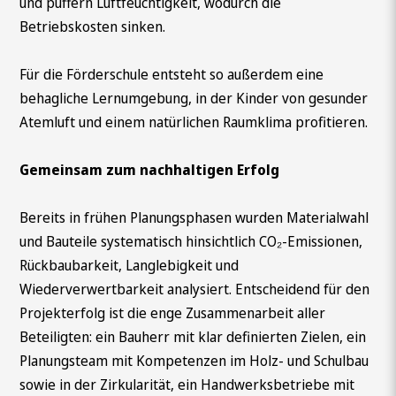
und puffern Luftfeuchtigkeit, wodurch die
Betriebskosten sinken.
Für die Förderschule entsteht so außerdem eine
behagliche Lernumgebung, in der Kinder von gesunder
Atemluft und einem natürlichen Raumklima profitieren.
Gemeinsam zum nachhaltigen Erfolg
Bereits in frühen Planungsphasen wurden Materialwahl
und Bauteile systematisch hinsichtlich CO₂-Emissionen,
Rückbaubarkeit, Langlebigkeit und
Wiederverwertbarkeit analysiert. Entscheidend für den
Projekterfolg ist die enge Zusammenarbeit aller
Beteiligten: ein Bauherr mit klar definierten Zielen, ein
Planungsteam mit Kompetenzen im Holz- und Schulbau
sowie in der Zirkularität, ein Handwerksbetriebe mit