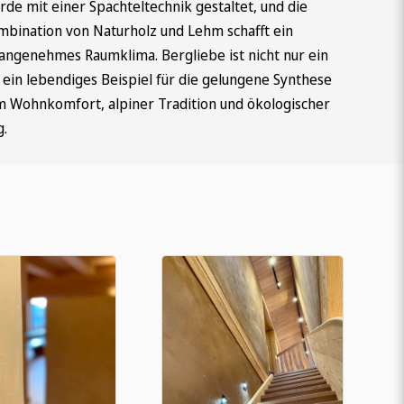
de mit einer Spachteltechnik gestaltet, und die
mbination von Naturholz und Lehm schafft ein
angenehmes Raumklima. Bergliebe ist nicht nur ein
ein lebendiges Beispiel für die gelungene Synthese
Wohnkomfort, alpiner Tradition und ökologischer
g.