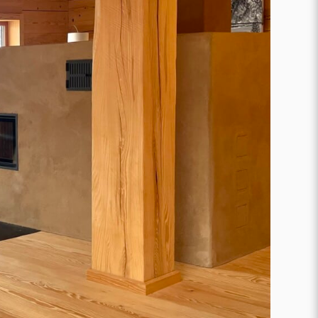
Karriere