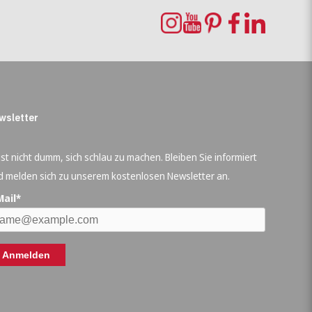
wsletter
ist nicht dumm, sich schlau zu machen. Bleiben Sie informiert
d melden sich zu unserem kostenlosen Newsletter an.
Mail*
Anmelden