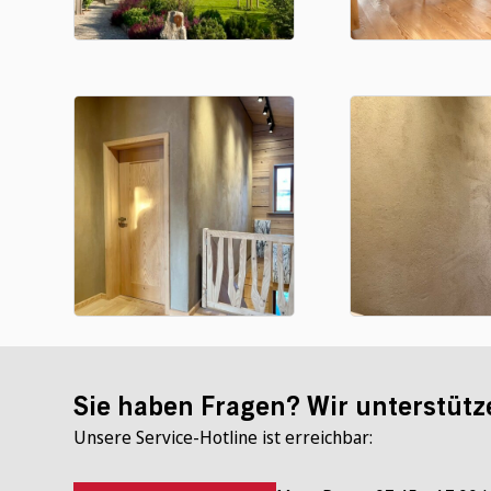
Sie haben Fragen? Wir unterstütz
Unsere Service-Hotline ist erreichbar: