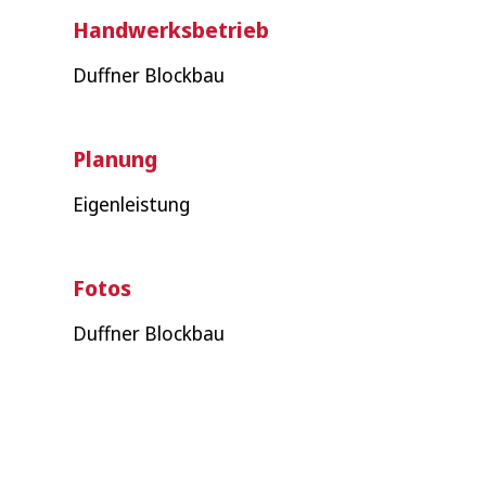
Handwerksbetrieb
Duffner Blockbau
Planung
Eigenleistung
Fotos
Duffner Blockbau