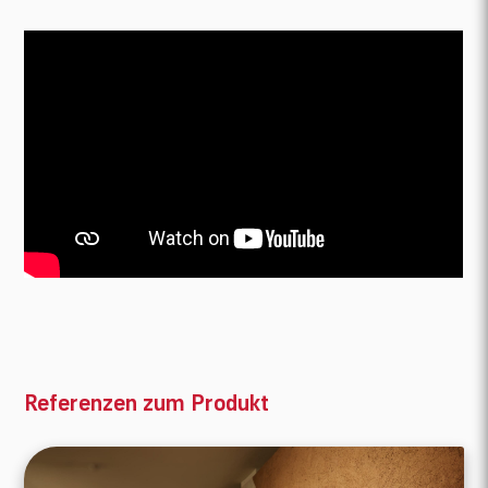
Referenzen zum Produkt