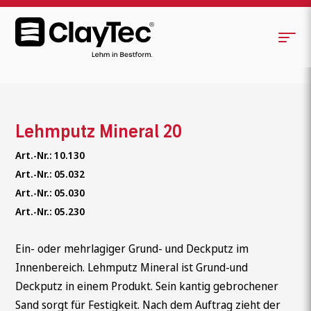
Lehmputz Mineral 20
Art.-Nr.: 10.130
Art.-Nr.: 05.032
Art.-Nr.: 05.030
Art.-Nr.: 05.230
Ein- oder mehrlagiger Grund- und Deckputz im
Innenbereich. Lehmputz Mineral ist Grund-und
Deckputz in einem Produkt. Sein kantig gebrochener
Sand sorgt für Festigkeit. Nach dem Auftrag zieht der