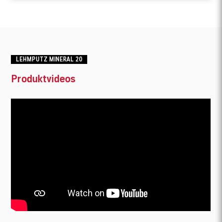
LEHMPUTZ MINERAL 20
Produktvideos