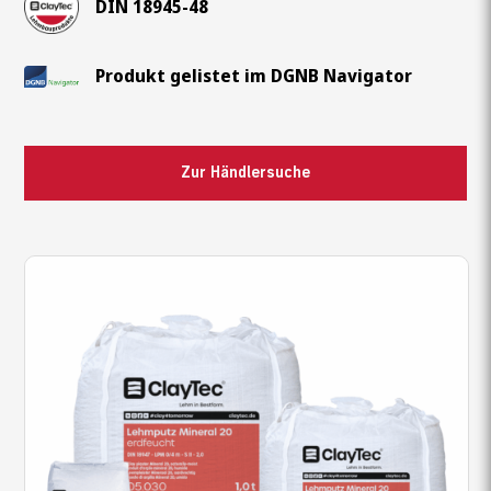
DIN 18945-48
Produkt gelistet im DGNB Navigator
Zur Händlersuche