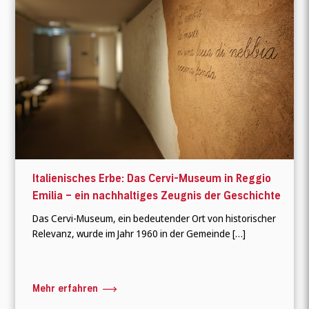
Italienisches Erbe: Das Cervi-Museum in Reggio
Emilia – ein nachhaltiges Zeugnis der Geschichte
Das Cervi-Museum, ein bedeutender Ort von historischer
Relevanz, wurde im Jahr 1960 in der Gemeinde […]
Mehr erfahren