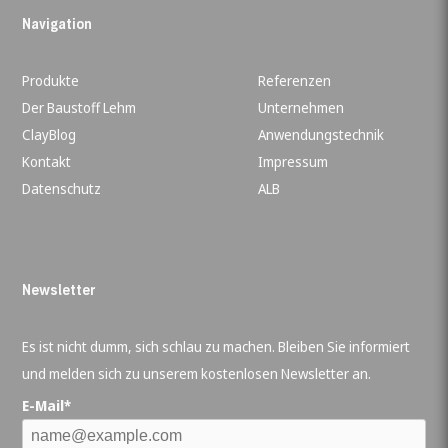
Navigation
Produkte
Referenzen
Der Baustoff Lehm
Unternehmen
ClayBlog
Anwendungstechnik
Kontakt
Impressum
Datenschutz
ALB
Newsletter
Es ist nicht dumm, sich schlau zu machen. Bleiben Sie informiert
und melden sich zu unserem kostenlosen Newsletter an.
E-Mail*