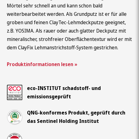
Mörtel sehr schnell an und kann schon bald
weiterbearbeitet werden. Als Grundputz ist er für alle
groben und feinen ClayTec-Lehmdeckputze geeignet,
z.B. YOSIMA. Als rauer oder auch glatter Deckputz mit
mineralischer, strohfreier Oberflächentextur wird er mit
dem ClayFix Lehmanstrichstoff-System gestrichen.
Produktinformationen lesen »
eco-INSTITUT schadstoff- und
emissionsgeprüft
QNG-konformes Produkt, geprüft durch
das Sentinel Holding Institut