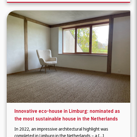
Innovative eco-house in Limburg: nominated as
the most sustainable house in the Netherlands
In 2022, an impressive architectural highlight was
completed in Limburg in the Netherlands – a […]