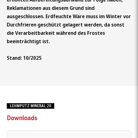
Reklamationen aus diesem Grund sind
ausgeschlossen. Erdfeuchte Ware muss im Winter vor
Durchfrieren geschützt gelagert werden, da sonst
die Verarbeitbarkeit während des Frostes
beeinträchtigt ist.
Stand: 10/2025
LEHMPUTZ MINERAL 20
Downloads