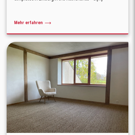
Mehr erfahren