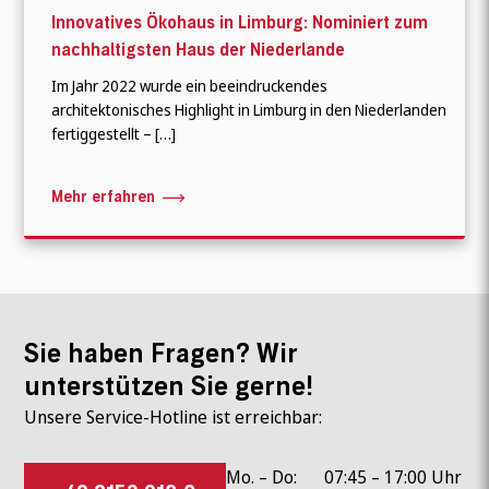
Innovatives Ökohaus in Limburg: Nominiert zum
nachhaltigsten Haus der Niederlande
Im Jahr 2022 wurde ein beeindruckendes
architektonisches Highlight in Limburg in den Niederlanden
fertiggestellt – […]
Mehr erfahren
Sie haben Fragen? Wir
unterstützen Sie gerne!
Unsere Service-Hotline ist erreichbar:
Mo. – Do:
07:45 – 17:00 Uhr