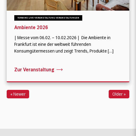
TERMINE LIVE-VERANSTALTUNG VERANSTALTUNGEN
Ambiente 2026
| Messe vom 06.02. – 10.02.2026 | Die Ambiente in
Frankfurt ist eine der weltweit führenden
Konsumgütermessen und zeigt Trends, Produkte […]
Zur Veranstaltung
« Newer
Older »