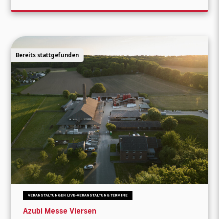
Bereits stattgefunden
VERANSTALTUNGEN LIVE-VERANSTALTUNG TERMINE
Azubi Messe Viersen