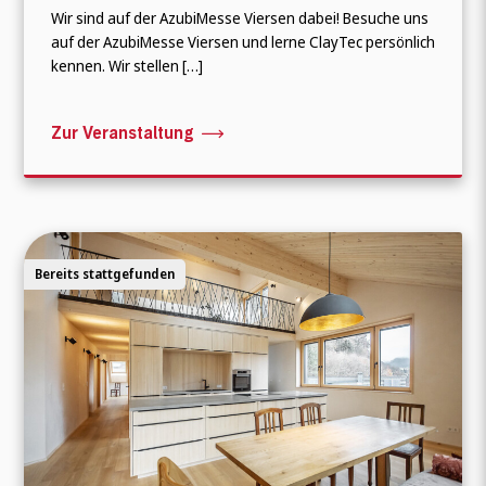
Wir sind auf der AzubiMesse Viersen dabei! Besuche uns
auf der AzubiMesse Viersen und lerne ClayTec persönlich
kennen. Wir stellen […]
Zur Veranstaltung
Bereits stattgefunden