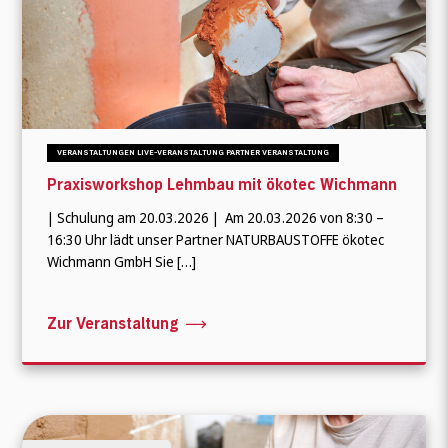
VERANSTALTUNGEN LIVE-VERANSTALTUNG PARTNER VERANSTALTUNG
Praxisworkshop Lehmbau mit ökotec Wichmann
| Schulung am 20.03.2026 | Am 20.03.2026 von 8:30 –
16:30 Uhr lädt unser Partner NATURBAUSTOFFE ökotec
Wichmann GmbH Sie […]
Zur Veranstaltung