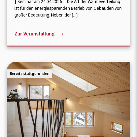
| Seminar am 24.04.2026 | Die Art der Wärmeverteilung
ist für den energiesparenden Betrieb von Gebäuden von
großer Bedeutung. Neben der […]
Zur Veranstaltung
Bereits stattgefunden