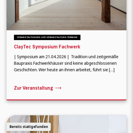
VERANSTALTUNGEN LIVE-VERANSTALTUNG TERMINE
ClayTec Symposium Fachwerk
| Symposium am 21.04.2026 | Tradition und zeitgemäße
Baupraxis Fachwerkhäuser sind keine abgeschlossenen
Geschichten. Wer heute an ihnen arbeitet, führt sie […]
Zur Veranstaltung
Bereits stattgefunden