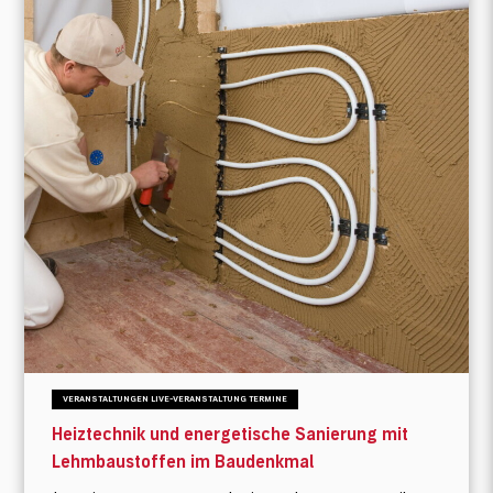
VERANSTALTUNGEN LIVE-VERANSTALTUNG TERMINE
Heiztechnik und energetische Sanierung mit
Lehmbaustoffen im Baudenkmal