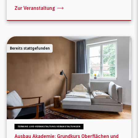
Zur Veranstaltung
Bereits stattgefunden
TERMINE LIVE-VERANSTALTUNG VERANSTALTUNGEN
Ausbau Akademie: Grundkurs Oberflächen und