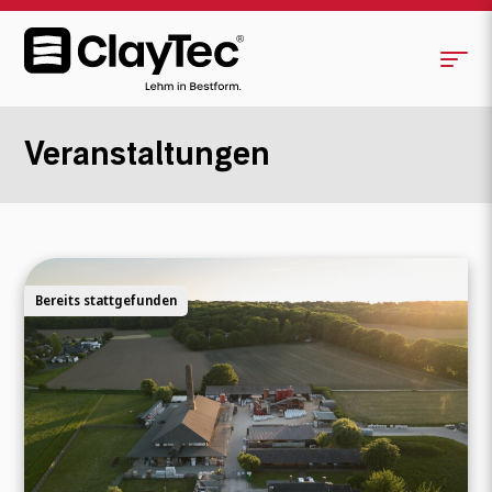
Veranstaltungen
Bereits stattgefunden