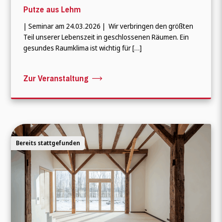
Putze aus Lehm
| Seminar am 24.03.2026 | Wir verbringen den größten
Teil unserer Lebenszeit in geschlossenen Räumen. Ein
gesundes Raumklima ist wichtig für […]
Zur Veranstaltung
Bereits stattgefunden