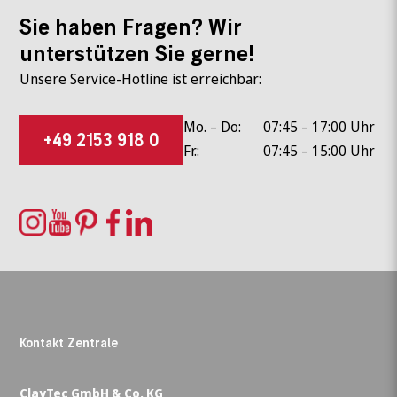
Sie haben Fragen? Wir
unterstützen Sie gerne!
Unsere Service-Hotline ist erreichbar:
Mo. – Do:
07:45 – 17:00 Uhr
+49 2153 918 0
Fr.:
07:45 – 15:00 Uhr
Kontakt Zentrale
ClayTec GmbH & Co. KG