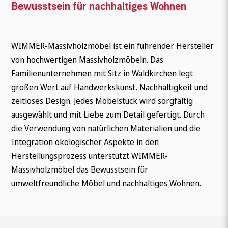
Bewusstsein für nachhaltiges Wohnen
WIMMER-Massivholzmöbel ist ein führender Hersteller
von hochwertigen Massivholzmöbeln. Das
Familienunternehmen mit Sitz in Waldkirchen legt
großen Wert auf Handwerkskunst, Nachhaltigkeit und
zeitloses Design. Jedes Möbelstück wird sorgfältig
ausgewählt und mit Liebe zum Detail gefertigt. Durch
die Verwendung von natürlichen Materialien und die
Integration ökologischer Aspekte in den
Herstellungsprozess unterstützt WIMMER-
Massivholzmöbel das Bewusstsein für
umweltfreundliche Möbel und nachhaltiges Wohnen.