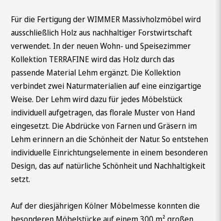
Für die Fertigung der WIMMER Massivholzmöbel wird
ausschließlich Holz aus nachhaltiger Forstwirtschaft
verwendet. In der neuen Wohn- und Speisezimmer
Kollektion TERRAFINE wird das Holz durch das
passende Material Lehm ergänzt. Die Kollektion
verbindet zwei Naturmaterialien auf eine einzigartige
Weise. Der Lehm wird dazu für jedes Möbelstück
individuell aufgetragen, das florale Muster von Hand
eingesetzt. Die Abdrücke von Farnen und Gräsern im
Lehm erinnern an die Schönheit der Natur. So entstehen
individuelle Einrichtungselemente in einem besonderen
Design, das auf natürliche Schönheit und Nachhaltigkeit
setzt.
Auf der diesjährigen Kölner Möbelmesse konnten die
besonderen Möbelstücke auf einem 300 m² großen