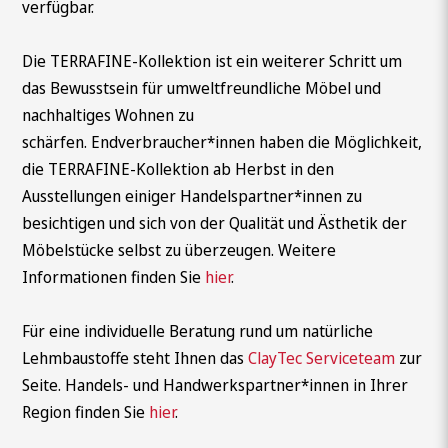
verfügbar.
Die TERRAFINE-Kollektion ist ein weiterer Schritt um
das Bewusstsein für umweltfreundliche Möbel und
nachhaltiges Wohnen zu
schärfen. Endverbraucher*innen haben die Möglichkeit,
die TERRAFINE-Kollektion ab Herbst in den
Ausstellungen einiger Handelspartner*innen zu
besichtigen und sich von der Qualität und Ästhetik der
Möbelstücke selbst zu überzeugen. Weitere
Informationen finden Sie
hier
.
Für eine individuelle Beratung rund um natürliche
Lehmbaustoffe steht Ihnen das
ClayTec Serviceteam
zur
Seite. Handels- und Handwerkspartner*innen in Ihrer
Region finden Sie
hier
.