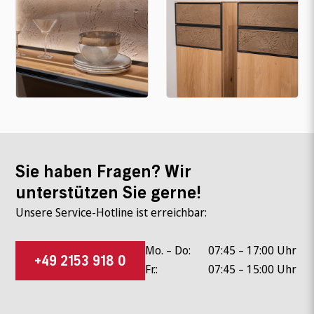
Sie haben Fragen? Wir
unterstützen Sie gerne!
Unsere Service-Hotline ist erreichbar:
Mo. – Do:
07:45 – 17:00 Uhr
+49 2153 918 0
Fr.:
07:45 – 15:00 Uhr