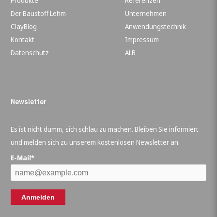
Produkte
Referenzen
Der Baustoff Lehm
Unternehmen
ClayBlog
Anwendungstechnik
Kontakt
Impressum
Datenschutz
ALB
Newsletter
Es ist nicht dumm, sich schlau zu machen. Bleiben Sie informiert
und melden sich zu unserem kostenlosen Newsletter an.
E-Mail*
Anmelden