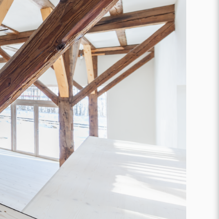
Karriere