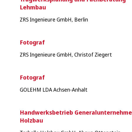
Lehmbau
ZRS Ingenieure GmbH, Berlin
Fotograf
ZRS Ingenieure GmbH, Christof Ziegert
Fotograf
GOLEHM LDA Achsen-Anhalt
Handwerksbetrieb Generalunternehmer
Holzbau