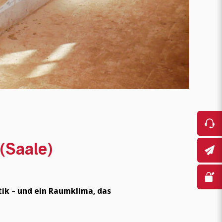
(Saale)
ik – und ein Raumklima, das