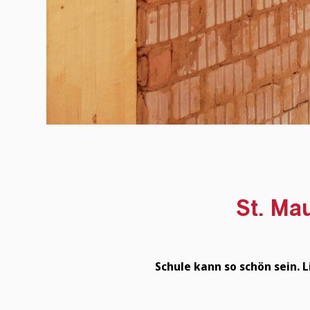
St. Ma
Schule kann so schön sein. 