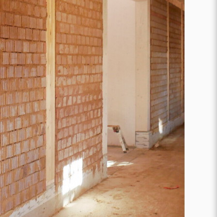
Karriere