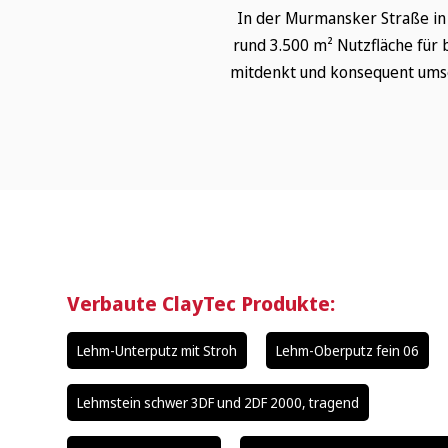
In der Murmansker Straße in 
rund 3.500 m² Nutzfläche für 
mitdenkt und konsequent umsetz
Verbaute ClayTec Produkte:
Lehm-Unterputz mit Stroh
Lehm-Oberputz fein 06
Lehmstein schwer 3DF und 2DF 2000, tragend