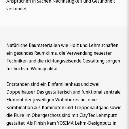
Ansprüchen in Sachen Nachhaltigkeit und Gesundheit
verbindet.
Natürliche Baumaterialien wie Holz und Lehm schaffen
ein gesundes Raumklima, die Verwendung neuester
Techniken und die richtungweisende Gestaltung sorgen
für höchste Wohnqualität.
Entstanden sind ein Einfamilienhaus und zwei
Doppelhäuser. Das gestalterisch und funktional zentrale
Element der jeweiligen Wohnbereiche, eine
Kombination aus Kaminofen und Treppenaufgang sowie
die Flure im Obergeschoss sind mit ClayTec Lehmputz
gestaltet. Als Finish kam YOSIMA Lehm-Designputz in