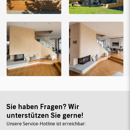
Sie haben Fragen? Wir
unterstützen Sie gerne!
Unsere Service-Hotline ist erreichbar: