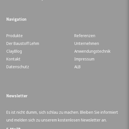
Navigation
Produkte
Referenzen
Der Baustoff Lehm
Unternehmen
ClayBlog
Anwendungstechnik
Kontakt
Impressum
Datenschutz
ALB
Newsletter
Es ist nicht dumm, sich schlau zu machen. Bleiben Sie informiert
und melden sich zu unserem kostenlosen Newsletter an.