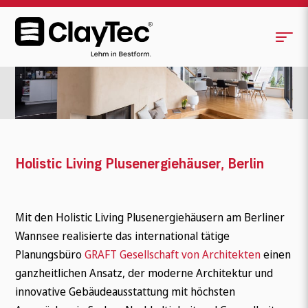
Holistic Living Plusenergiehäuser
<
>
Holistic Living Plusenergiehäuser, Berlin
Mit den Holistic Living Plusenergiehäusern am Berliner
Wannsee realisierte das international tätige
Planungsbüro
GRAFT Gesellschaft von Architekten
einen
ganzheitlichen Ansatz, der moderne Architektur und
innovative Gebäudeausstattung mit höchsten