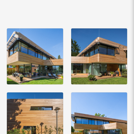
Wonach suchen Sie?