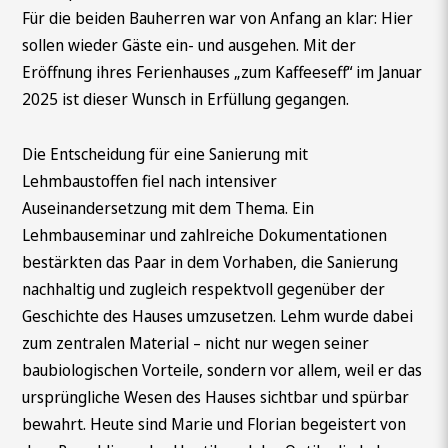
Für die beiden Bauherren war von Anfang an klar: Hier
sollen wieder Gäste ein- und ausgehen. Mit der
Eröffnung ihres Ferienhauses „zum Kaffeeseff“ im Januar
2025 ist dieser Wunsch in Erfüllung gegangen.
Die Entscheidung für eine Sanierung mit
Lehmbaustoffen fiel nach intensiver
Auseinandersetzung mit dem Thema. Ein
Lehmbauseminar und zahlreiche Dokumentationen
bestärkten das Paar in dem Vorhaben, die Sanierung
nachhaltig und zugleich respektvoll gegenüber der
Geschichte des Hauses umzusetzen. Lehm wurde dabei
zum zentralen Material – nicht nur wegen seiner
baubiologischen Vorteile, sondern vor allem, weil er das
ursprüngliche Wesen des Hauses sichtbar und spürbar
bewahrt. Heute sind Marie und Florian begeistert von