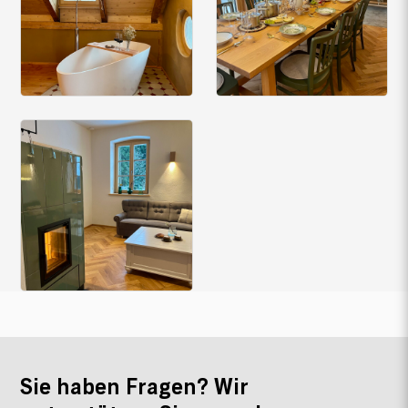
Sie haben Fragen? Wir