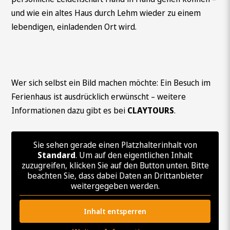
und wie ein altes Haus durch Lehm wieder zu einem
lebendigen, einladenden Ort wird.
Wer sich selbst ein Bild machen möchte: Ein Besuch im
Ferienhaus ist ausdrücklich erwünscht – weitere
Informationen dazu gibt es bei
CLAYTOURS
.
Sie sehen gerade einen Platzhalterinhalt von
Standard
. Um auf den eigentlichen Inhalt
zuzugreifen, klicken Sie auf den Button unten. Bitte
Wonach suchen Sie?
beachten Sie, dass dabei Daten an Drittanbieter
weitergegeben werden.
Inhalt entsperren