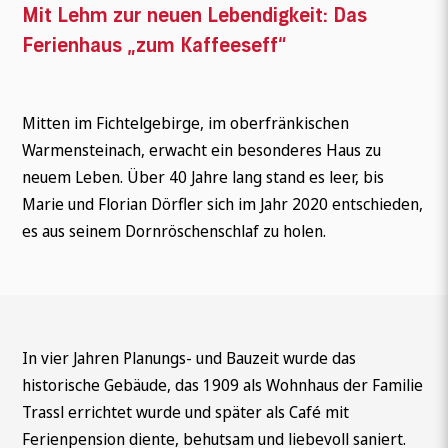
Mit Lehm zur neuen Lebendigkeit: Das
Ferienhaus „zum Kaffeeseff“
Mitten im Fichtelgebirge, im oberfränkischen
Warmensteinach, erwacht ein besonderes Haus zu
neuem Leben. Über 40 Jahre lang stand es leer, bis
Marie und Florian Dörfler sich im Jahr 2020 entschieden,
es aus seinem Dornröschenschlaf zu holen.
In vier Jahren Planungs- und Bauzeit wurde das
historische Gebäude, das 1909 als Wohnhaus der Familie
Trassl errichtet wurde und später als Café mit
Ferienpension diente, behutsam und liebevoll saniert.