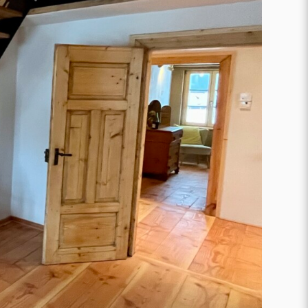
Karriere