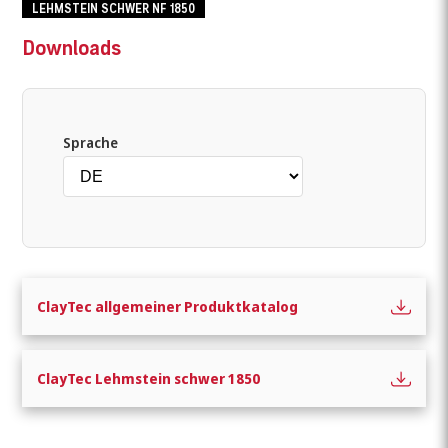
LEHMSTEIN SCHWER NF 1850
Downloads
Sprache
ClayTec allgemeiner Produktkatalog
ClayTec Lehmstein schwer 1850