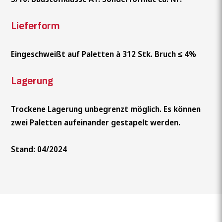
Lieferform
Eingeschweißt auf Paletten à 312 Stk. Bruch ≤ 4%
Lagerung
Trockene Lagerung unbegrenzt möglich. Es können
zwei Paletten aufeinander gestapelt werden.
Stand: 04/2024
Wonach suchen Sie?