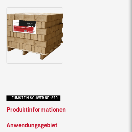
LEHMSTEIN SCHWER NF 1850
Produktinformationen
Anwendungsgebiet