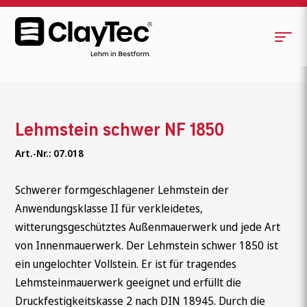
Lehmstein schwer NF 1850
Art.-Nr.: 07.018
Schwerer formgeschlagener Lehmstein der
Anwendungsklasse II für verkleidetes,
witterungsgeschütztes Außenmauerwerk und jede Art
von Innenmauerwerk. Der Lehmstein schwer 1850 ist
ein ungelochter Vollstein. Er ist für tragendes
Lehmsteinmauerwerk geeignet und erfüllt die
Druckfestigkeitskasse 2 nach DIN 18945. Durch die