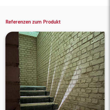
Referenzen zum Produkt