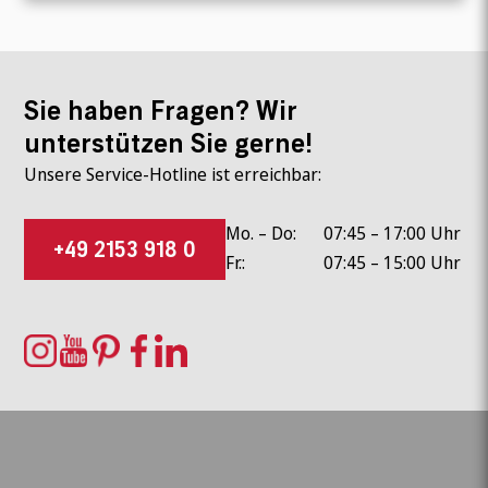
Sie haben Fragen? Wir
unterstützen Sie gerne!
Unsere Service-Hotline ist erreichbar:
Mo. – Do:
07:45 – 17:00 Uhr
+49 2153 918 0
Fr.:
07:45 – 15:00 Uhr