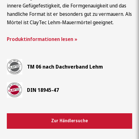
innere Gefügefestigkeit, die Formgenauigkeit und das
handliche Format ist er besonders gut zu vermauern. Als
Mörtel ist ClayTec Lehm-Mauermörtel geeignet.
Produktinformationen lesen »
TM 06 nach Dachverband Lehm
DIN 18945-47
Zur Händlersuche