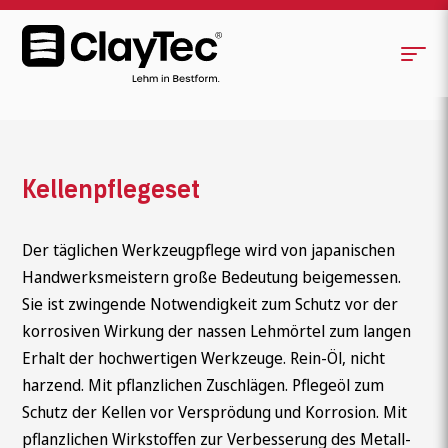
Kellenpflegeset
Der täglichen Werkzeugpflege wird von japanischen
Handwerksmeistern große Bedeutung beigemessen.
Sie ist zwingende Notwendigkeit zum Schutz vor der
korrosiven Wirkung der nassen Lehmörtel zum langen
Erhalt der hochwertigen Werkzeuge. Rein-Öl, nicht
harzend. Mit pflanzlichen Zuschlägen. Pflegeöl zum
Schutz der Kellen vor Versprödung und Korrosion. Mit
pflanzlichen Wirkstoffen zur Verbesserung des Metall-