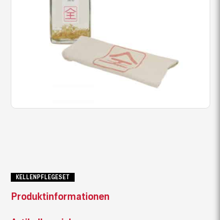
KELLENPFLEGESET
Produktinformationen