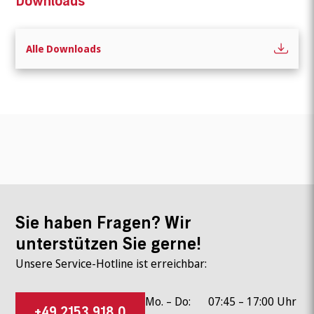
Downloads
Alle Downloads
Sie haben Fragen? Wir
unterstützen Sie gerne!
Unsere Service-Hotline ist erreichbar:
Mo. – Do:
07:45 – 17:00 Uhr
+49 2153 918 0