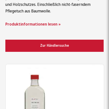
und Holzschutzes. Einschließlich nicht-faserndem
Pflegetuch aus Baumwolle.
Produktinformationen lesen »
Zur Händlersuche