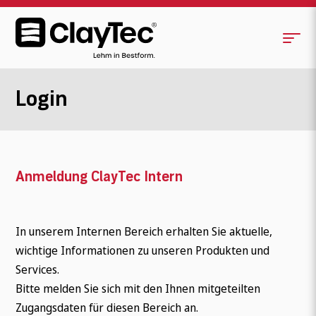
Login
Anmeldung ClayTec Intern
In unserem Internen Bereich erhalten Sie aktuelle,
wichtige Informationen zu unseren Produkten und
Services.
Bitte melden Sie sich mit den Ihnen mitgeteilten
Zugangsdaten für diesen Bereich an.