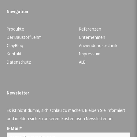
Navigation
Produkte
Referenzen
Der Baustoff Lehm
Unternehmen
ClayBlog
Anwendungstechnik
Kontakt
Impressum
Datenschutz
ALB
Newsletter
Es ist nicht dumm, sich schlau zu machen. Bleiben Sie informiert
und melden sich zu unserem kostenlosen Newsletter an.
E-Mail*