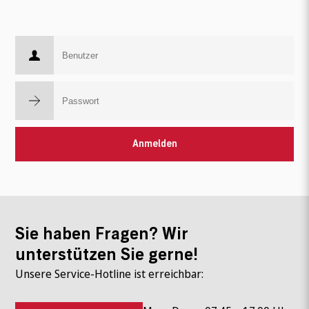
Sie haben Fragen? Wir
unterstützen Sie gerne!
Unsere Service-Hotline ist erreichbar: